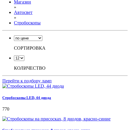
Магазин
»
Автосвет
»
Стробоскопы
СОРТИРОВКА
КОЛИЧЕСТВО
Перейти к подбору ламп
Стробоскопы LED, 44 диода
770