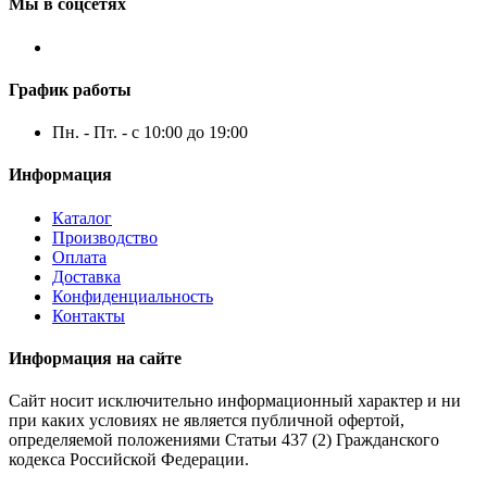
Мы в соцсетях
График работы
Пн. - Пт. - с 10:00 до 19:00
Информация
Каталог
Производство
Оплата
Доставка
Конфиденциальность
Контакты
Информация на сайте
Сайт носит исключительно информационный характер и ни
при каких условиях не является публичной офертой,
определяемой положениями Статьи 437 (2) Гражданского
кодекса Российской Федерации.