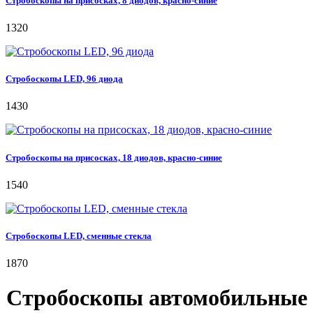
Стробоскопы на присосках, 8 диодов, красно-синие
1320
Стробоскопы LED, 96 диода
1430
Стробоскопы на присосках, 18 диодов, красно-синие
1540
Стробоскопы LED, сменные стекла
1870
Стробоскопы автомобильные