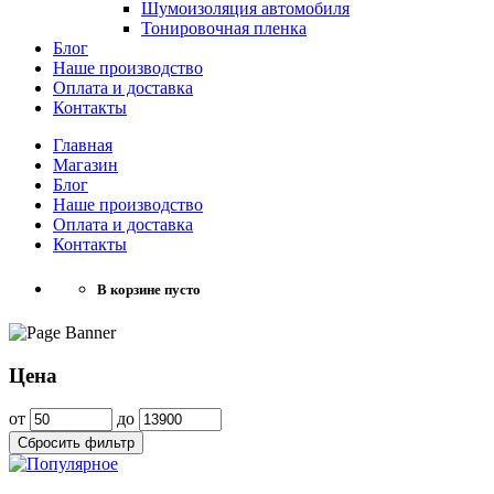
Шумоизоляция автомобиля
Тонировочная пленка
Блог
Наше производство
Оплата и доставка
Контакты
Главная
Магазин
Блог
Наше производство
Оплата и доставка
Контакты
В корзине пусто
Цена
от
до
Сбросить фильтр