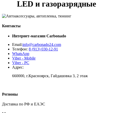
LED и газоразрядные
Контакты
Интернет-магазин
Carbonado
Email:
info@carbonado24.com
Телефон:
8 (913) 030-12-91
WhatsApp
Viber - Mobile
Viber - PC
Адрес:
660000, г.Красноярск, Гайдашовка 3, 2 этаж
Регионы
Доставка по РФ и ЕАЭС