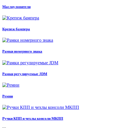
Маслоуловители
Крепеж бампера
Рамки номерного знака
Рамки регулируемые JDM
Ремни
Ручки КПП и чехлы консоли МКПП