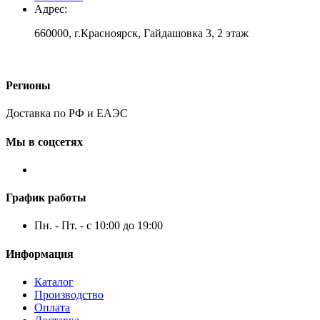
Адрес:
660000, г.Красноярск, Гайдашовка 3, 2 этаж
Регионы
Доставка по РФ и ЕАЭС
Мы в соцсетях
График работы
Пн. - Пт. - с 10:00 до 19:00
Информация
Каталог
Производство
Оплата