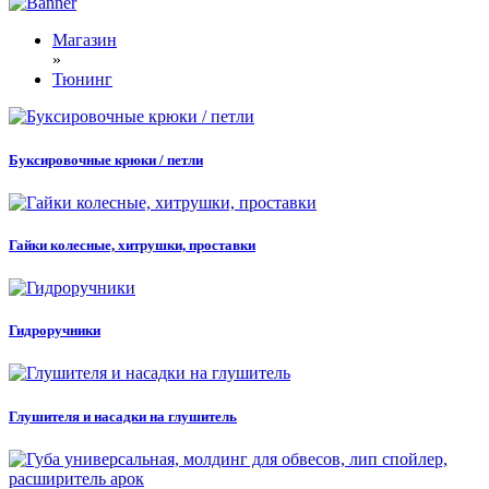
Магазин
»
Тюнинг
Буксировочные крюки / петли
Гайки колесные, хитрушки, проставки
Гидроручники
Глушителя и насадки на глушитель