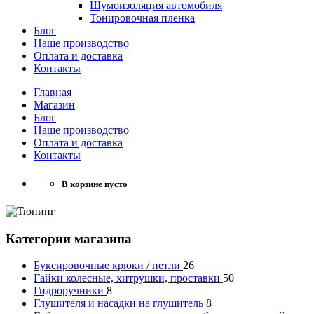
Шумоизоляция автомобиля
Тонировочная пленка
Блог
Наше производство
Оплата и доставка
Контакты
Главная
Магазин
Блог
Наше производство
Оплата и доставка
Контакты
В корзине пусто
Категории магазина
Буксировочные крюки / петли
26
Гайки колесные, хитрушки, проставки
50
Гидроручники
8
Глушителя и насадки на глушитель
8