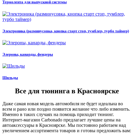
Термолента для выпускной системы
Электроника (разминусовка, кнопка старт стоп, тумблер, турбо таймер)
Элероны, канарды, фендеры
Шильды
Все для тюнинга в Красноярске
Даже самая новая модель автомобиля не будет идеальна во
всем и рано или поздно появится желание что либо изменить.
Именно в таких случаях на помощь приходит тюнинг.
Интернет-магазин Carbonado предлагает лучшие цены на
автоаксессуары в Красноярске. Мы постоянно работаем над
увеличением ассортимента товаров и готовы предложить вам: