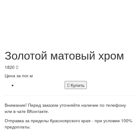
Золотой матовый хром
1820
Цена за пог.м
Купить
Внимание! Перед заказом уточняйте наличие по телефону
или в чате ВКонтакте.
Отправка за пределы Красноярского края - при условии 100%
предоплаты.