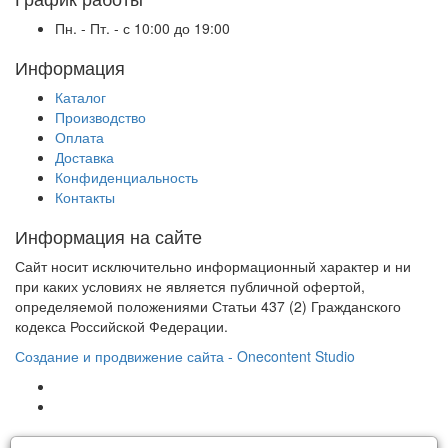
Пн. - Пт. - с 10:00 до 19:00
Информация
Каталог
Производство
Оплата
Доставка
Конфиденциальность
Контакты
Информация на сайте
Сайт носит исключительно информационный характер и ни
при каких условиях не является публичной офертой,
определяемой положениями Статьи 437 (2) Гражданского
кодекса Российской Федерации.
Создание и продвижение сайта - Onecontent Studio