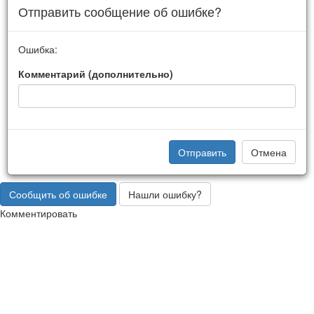
Отправить сообщение об ошибке?
Ошибка:
Комментарий (дополнительно)
Отправить
Отмена
Сообщить об ошибке
Нашли ошибку?
Комментировать