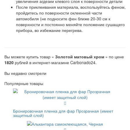
увеличения агдезии клевого слоя к поверхности детали
После приклеивания материала, воспользуйтесь феном,
пройдитесь по поверхности оклеенной части
автомобиля (не подносите фен ближе 20-30 см к
поверхности и постоянно меняйте положение сушащего
прибора, во избежание перегрева.
Вы можете купить товар «
Золотой матовый хром
» по цене
1820
рублей в интернет-магазине Carbonado24.
Вы недавно смотрели
Популярные товары
Бронировочная пленка для фар Прозрачная (имеет
защитный слой)