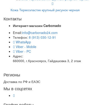
Кожа Термоэластик крупный рисунок черная
Контакты
Интернет-магазин
Carbonado
Email:
info@carbonado24.com
Телефон:
8 (913) 030-12-91
WhatsApp
Viber - Mobile
Viber - PC
Адрес:
660000, г.Красноярск, Гайдашовка 3, 2 этаж
Регионы
Доставка по РФ и ЕАЭС
Мы в соцсетях
График работы