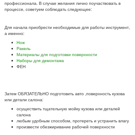
профессионала. В случае желания лично поучаствовать в
процессе, советуем соблюдать следующее:
Для начала приобрести необходимые для работы инструмент,
а именно:
Нож
Ракель
Материалы для подготовки поверхности
Наборы для демонтажа
ФЕН
Затем ОБЯЗАТЕЛЬНО подготовить авто ,поверхность кузова
или детали салона:
осуществить тщательную мойку кузова или деталей
салона
любым удобным способом, протереть и устранить влагу
произвести обезжиривание рабочей поверхности