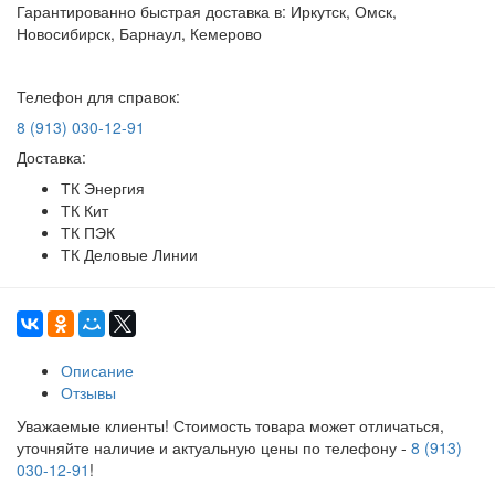
Гарантированно быстрая доставка в: Иркутск, Омск,
Новосибирск, Барнаул, Кемерово
Телефон для справок:
8 (913) 030-12-91
Доставка:
ТК Энергия
ТК Кит
ТК ПЭК
ТК Деловые Линии
Описание
Отзывы
Уважаемые клиенты! Стоимость товара может отличаться,
уточняйте наличие и актуальную цены по телефону -
8 (913)
030-12-91
!