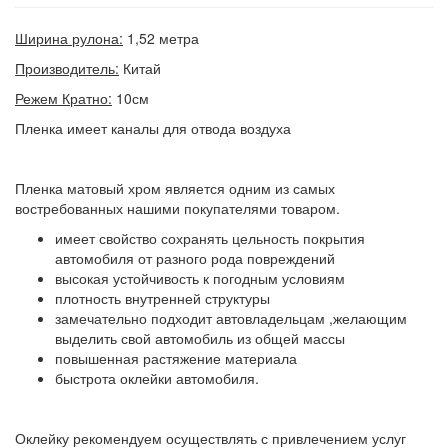
Ширина рулона:
1,52 метра
Производитель:
Китай
Режем Кратно:
10см
Пленка имеет каналы для отвода воздуха
Пленка матовый хром является одним из самых
востребованных нашими покупателями товаром.
имеет свойство сохранять цельность покрытия
автомобиля от разного рода повреждений
высокая устойчивость к погодным условиям
плотность внутренней структуры
замечательно подходит автовладельцам ,желающим
выделить свой автомобиль из общей массы
повышенная растяжение материала
быстрота оклейки автомобиля.
Оклейку рекомендуем осуществлять с привлечением услуг