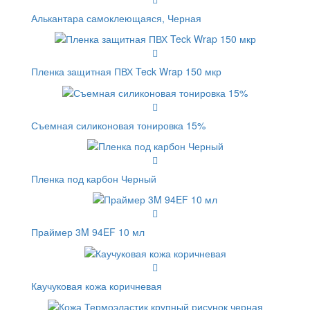
Алькантара самоклеющаяся, Черная
Пленка защитная ПВХ Teck Wrap 150 мкр
Съемная силиконовая тонировка 15%
Пленка под карбон Черный
Праймер 3M 94EF 10 мл
Каучуковая кожа коричневая