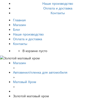
Наше производство
Оплата и доставка
Контакты
Главная
Магазин
Блог
Наше производство
Оплата и доставка
Контакты
В корзине пусто
Магазин
»
Автовинил/пленка для автомобиля
»
Матовый Хром
»
Золотой матовый хром