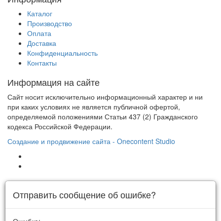
Каталог
Производство
Оплата
Доставка
Конфиденциальность
Контакты
Информация на сайте
Сайт носит исключительно информационный характер и ни
при каких условиях не является публичной офертой,
определяемой положениями Статьи 437 (2) Гражданского
кодекса Российской Федерации.
Создание и продвижение сайта - Onecontent Studio
Отправить сообщение об ошибке?
Ошибка: