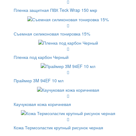
Пленка защитная ПВХ Teck Wrap 150 мкр
Съемная силиконовая тонировка 15%
Пленка под карбон Черный
Праймер 3M 94EF 10 мл
Каучуковая кожа коричневая
Кожа Термоэластик крупный рисунок черная