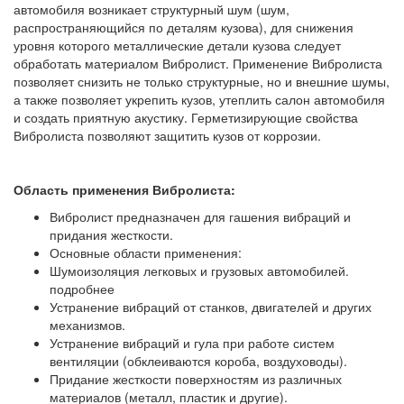
автомобиля возникает структурный шум (шум,
распространяющийся по деталям кузова), для снижения
уровня которого металлические детали кузова следует
обработать материалом Вибролист. Применение Вибролиста
позволяет снизить не только структурные, но и внешние шумы,
а также позволяет укрепить кузов, утеплить салон автомобиля
и создать приятную акустику. Герметизирующие свойства
Вибролиста позволяют защитить кузов от коррозии.
Область применения Вибролиста:
Вибролист предназначен для гашения вибраций и
придания жесткости.
Основные области применения:
Шумоизоляция легковых и грузовых автомобилей.
подробнее
Устранение вибраций от станков, двигателей и других
механизмов.
Устранение вибраций и гула при работе систем
вентиляции (обклеиваются короба, воздуховоды).
Придание жесткости поверхностям из различных
материалов (металл, пластик и другие).