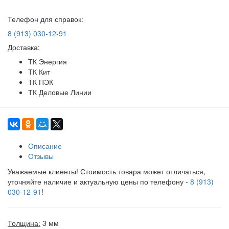
Телефон для справок:
8 (913) 030-12-91
Доставка:
ТК Энергия
ТК Кит
ТК ПЭК
ТК Деловые Линии
Описание
Отзывы
Уважаемые клиенты! Стоимость товара может отличаться,
уточняйте наличие и актуальную цены по телефону -
8 (913)
030-12-91
!
Толщина:
3 мм