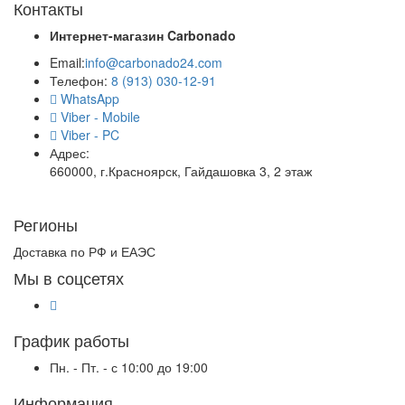
Контакты
Интернет-магазин
Carbonado
Email:
info@carbonado24.com
Телефон:
8 (913) 030-12-91
WhatsApp
Viber - Mobile
Viber - PC
Адрес:
660000, г.Красноярск, Гайдашовка 3, 2 этаж
Регионы
Доставка по РФ и ЕАЭС
Мы в соцсетях
График работы
Пн. - Пт. - с 10:00 до 19:00
Информация