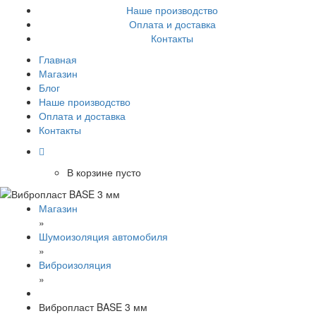
Наше производство
Оплата и доставка
Контакты
Главная
Магазин
Блог
Наше производство
Оплата и доставка
Контакты
В корзине пусто
Магазин
»
Шумоизоляция автомобиля
»
Виброизоляция
»
Вибропласт BASE 3 мм