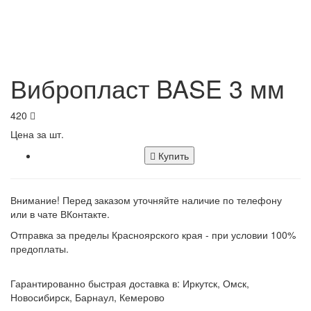
Вибропласт BASE 3 мм
420
Цена за шт.
Купить
Внимание! Перед заказом уточняйте наличие по телефону
или в чате ВКонтакте.
Отправка за пределы Красноярского края - при условии 100%
предоплаты.
Гарантированно быстрая доставка в: Иркутск, Омск,
Новосибирск, Барнаул, Кемерово