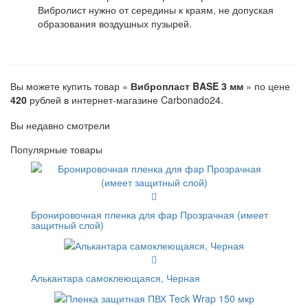
Вибролист нужно от середины к краям, не допуская
образования воздушных пузырей.
Вы можете купить товар «
Вибропласт BASE 3 мм
» по цене
420
рублей в интернет-магазине Carbonado24.
Вы недавно смотрели
Популярные товары
Бронировочная пленка для фар Прозрачная (имеет
защитный слой)
Алькантара самоклеющаяся, Черная