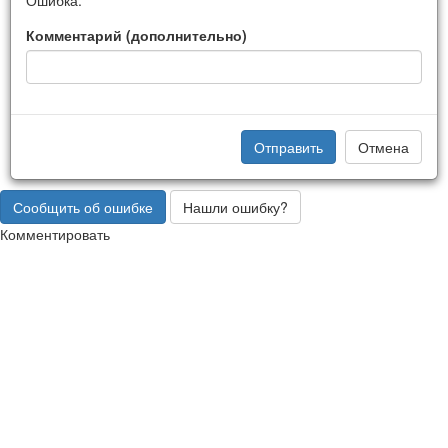
Комментарий (дополнительно)
Отправить
Отмена
Сообщить об ошибке
Нашли ошибку?
Комментировать