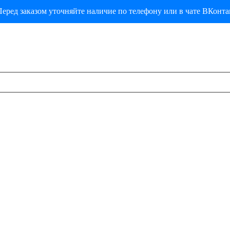
еред заказом уточняйте наличие по телефону или в чате ВКонта