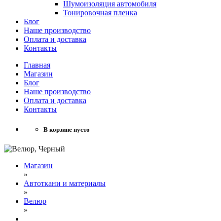
Шумоизоляция автомобиля
Тонировочная пленка
Блог
Наше производство
Оплата и доставка
Контакты
Главная
Магазин
Блог
Наше производство
Оплата и доставка
Контакты
В корзине пусто
Магазин
»
Автоткани и материалы
»
Велюр
»