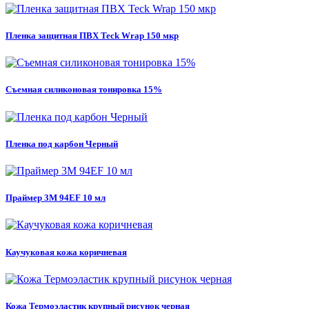
Пленка защитная ПВХ Teck Wrap 150 мкр
Съемная силиконовая тонировка 15%
Пленка под карбон Черный
Праймер 3M 94EF 10 мл
Каучуковая кожа коричневая
Кожа Термоэластик крупный рисунок черная