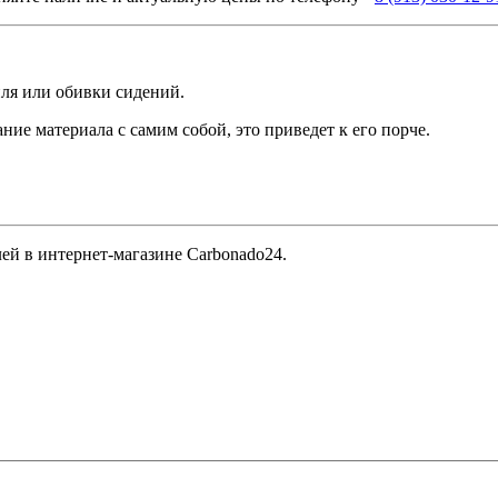
иля или обивки сидений.
ние материала с самим собой, это приведет к его порче.
ей в интернет-магазине Carbonado24.