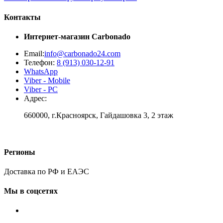
Контакты
Интернет-магазин
Carbonado
Email:
info@carbonado24.com
Телефон:
8 (913) 030-12-91
WhatsApp
Viber - Mobile
Viber - PC
Адрес:
660000, г.Красноярск, Гайдашовка 3, 2 этаж
Регионы
Доставка по РФ и ЕАЭС
Мы в соцсетях