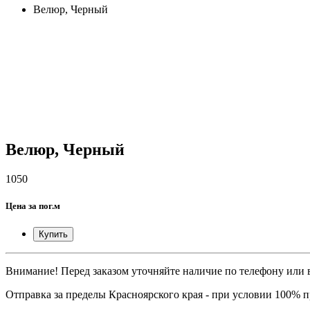
Велюр, Черный
Велюр, Черный
1050
Цена за пог.м
Купить
Внимание! Перед заказом уточняйте наличие по телефону или в
Отправка за пределы Красноярского края - при условии 100% 