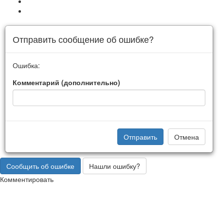
Отправить сообщение об ошибке?
Ошибка:
Комментарий (дополнительно)
Отправить
Отмена
Сообщить об ошибке
Нашли ошибку?
Комментировать