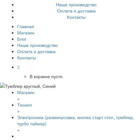
Наше производство
Оплата и доставка
Контакты
Главная
Магазин
Блог
Наше производство
Оплата и доставка
Контакты
В корзине пусто
Магазин
»
Тюнинг
»
Электроника (разминусовка, кнопка старт стоп, тумблер,
турбо таймер)
»