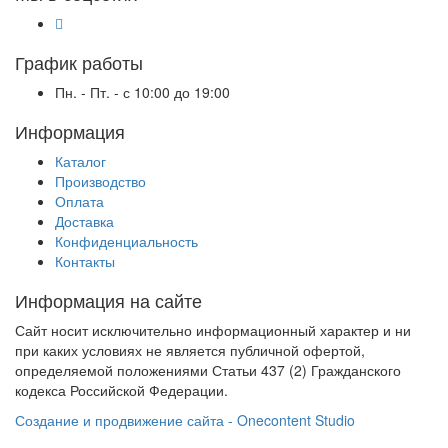
График работы
Пн. - Пт. - с 10:00 до 19:00
Информация
Каталог
Производство
Оплата
Доставка
Конфиденциальность
Контакты
Информация на сайте
Сайт носит исключительно информационный характер и ни
при каких условиях не является публичной офертой,
определяемой положениями Статьи 437 (2) Гражданского
кодекса Российской Федерации.
Создание и продвижение сайта - Onecontent Studio