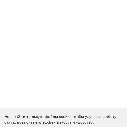
Наш сайт использует файлы cookie, чтобы улучшить работу
сайта, повысить его эффективность и удобство.