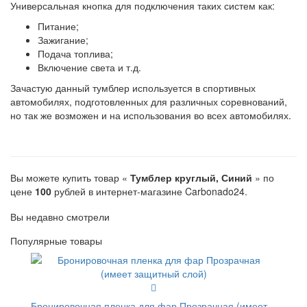
Универсальная кнопка для подключения таких систем как:
Питание;
Зажигание;
Подача топлива;
Включение света и т.д.
Зачастую данный тумблер используется в спортивных
автомобилях, подготовленных для различных соревнований,
но так же возможен и на использования во всех автомобилях.
Вы можете купить товар «
Тумблер круглый, Синий
» по
цене
100
рублей в интернет-магазине Carbonado24.
Вы недавно смотрели
Популярные товары
Бронировочная пленка для фар Прозрачная (имеет