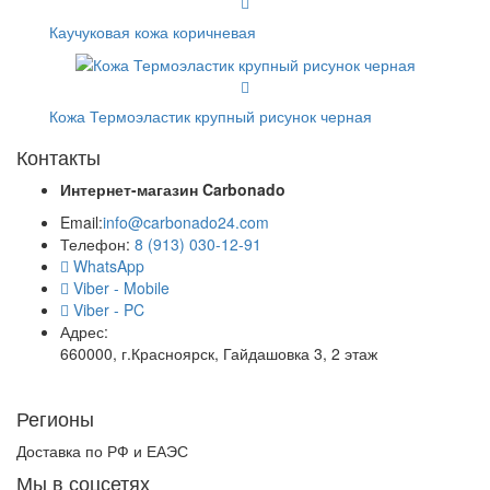
Каучуковая кожа коричневая
Кожа Термоэластик крупный рисунок черная
Контакты
Интернет-магазин
Carbonado
Email:
info@carbonado24.com
Телефон:
8 (913) 030-12-91
WhatsApp
Viber - Mobile
Viber - PC
Адрес:
660000, г.Красноярск, Гайдашовка 3, 2 этаж
Регионы
Доставка по РФ и ЕАЭС
Мы в соцсетях