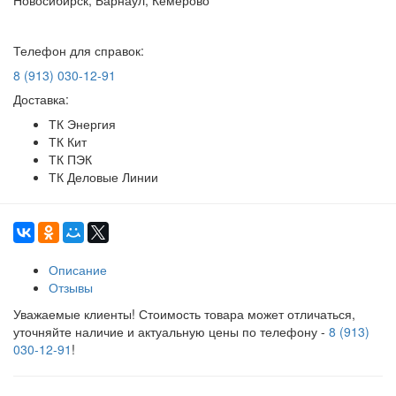
Телефон для справок:
8 (913) 030-12-91
Доставка:
ТК Энергия
ТК Кит
ТК ПЭК
ТК Деловые Линии
Описание
Отзывы
Уважаемые клиенты! Стоимость товара может отличаться,
уточняйте наличие и актуальную цены по телефону -
8 (913)
030-12-91
!