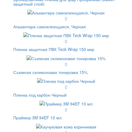
защитный слой)
Алькантара самоклеющаяся, Черная
Пленка защитная ПВХ Teck Wrap 150 мкр
Съемная силиконовая тонировка 15%
Пленка под карбон Черный
Праймер 3M 94EF 10 мл