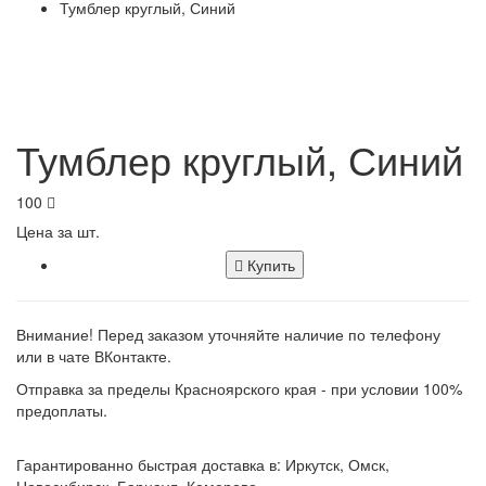
Тумблер круглый, Синий
Тумблер круглый, Синий
100
Цена за шт.
Купить
Внимание! Перед заказом уточняйте наличие по телефону
или в чате ВКонтакте.
Отправка за пределы Красноярского края - при условии 100%
предоплаты.
Гарантированно быстрая доставка в: Иркутск, Омск,
Новосибирск, Барнаул, Кемерово