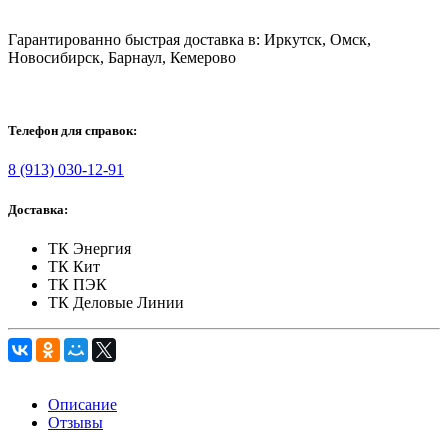
Гарантированно быстрая доставка в: Иркутск, Омск,
Новосибирск, Барнаул, Кемерово
Телефон для справок:
8 (913) 030-12-91
Доставка:
ТК Энергия
ТК Кит
ТК ПЭК
ТК Деловые Линии
Описание
Отзывы