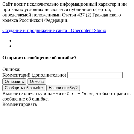
Сайт носит исключительно информационный характер и ни
при каких условиях не является публичной офертой,
определяемой положениями Статьи 437 (2) Гражданского
кодекса Российской Федерации.
Создание и продвижение сайта - Onecontent Studio
Отправить сообщение об ошибке?
Ошибка:
Комментарий (дополнительно)
Отправить
Отмена
Сообщить об ошибке
Нашли ошибку?
Выделите опечатку и нажмите
+
, чтобы отправить
Ctrl
Enter
сообщение об ошибке.
Комментировать