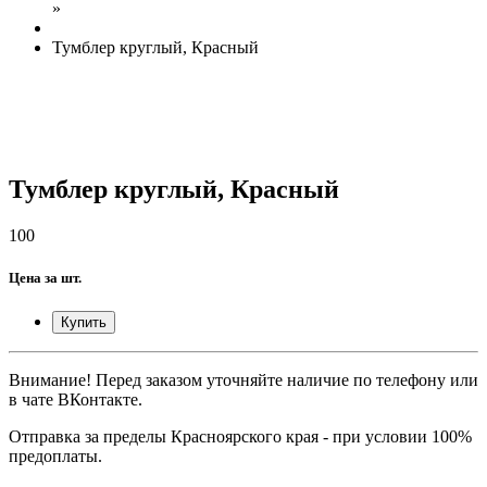
»
Тумблер круглый, Красный
Тумблер круглый, Красный
100
Цена за шт.
Купить
Внимание! Перед заказом уточняйте наличие по телефону или
в чате ВКонтакте.
Отправка за пределы Красноярского края - при условии 100%
предоплаты.