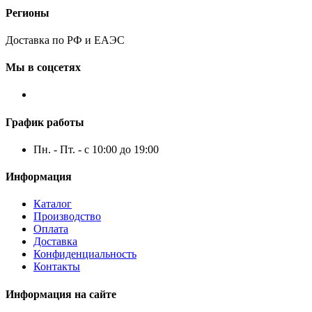
Регионы
Доставка по РФ и ЕАЭС
Мы в соцсетях
График работы
Пн. - Пт. - с 10:00 до 19:00
Информация
Каталог
Производство
Оплата
Доставка
Конфиденциальность
Контакты
Информация на сайте