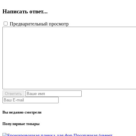
Написать ответ...
Предварительный просмотр
Вы недавно смотрели
Популярные товары