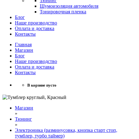
Тюнинг
Шумоизоляция автомобиля
Тонировочная пленка
Блог
Наше производство
Оплата и доставка
Контакты
Главная
Магазин
Блог
Наше производство
Оплата и доставка
Контакты
В корзине пусто
Магазин
»
Тюнинг
»
Электроника (разминусовка, кнопка старт стоп,
тумблер, турбо таймер)