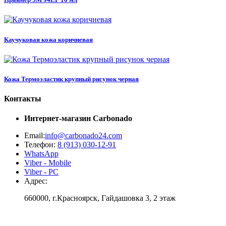
Каучуковая кожа коричневая
Кожа Термоэластик крупный рисунок черная
Контакты
Интернет-магазин
Carbonado
Email:
info@carbonado24.com
Телефон:
8 (913) 030-12-91
WhatsApp
Viber - Mobile
Viber - PC
Адрес:
660000, г.Красноярск, Гайдашовка 3, 2 этаж