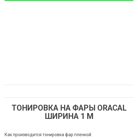
ТОНИРОВКА НА ФАРЫ ORACAL
ШИРИНА 1 М
Как производится тонировка фар пленкой: