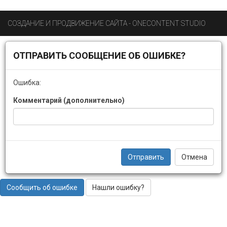
СОЗДАНИЕ И ПРОДВИЖЕНИЕ САЙТА - ONECONTENT STUDIO
ОТПРАВИТЬ СООБЩЕНИЕ ОБ ОШИБКЕ?
Ошибка:
Комментарий (дополнительно)
Отправить
Отмена
Сообщить об ошибке
Нашли ошибку?