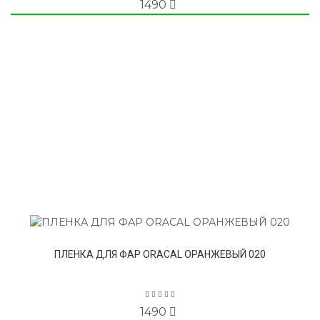
1490
ПЛЕНКА ДЛЯ ФАР ORACAL ОРАНЖЕВЫЙ 020
1490