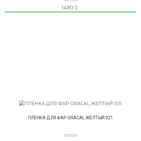
1490
ПЛЕНКА ДЛЯ ФАР ORACAL ЖЕЛТЫЙ 021