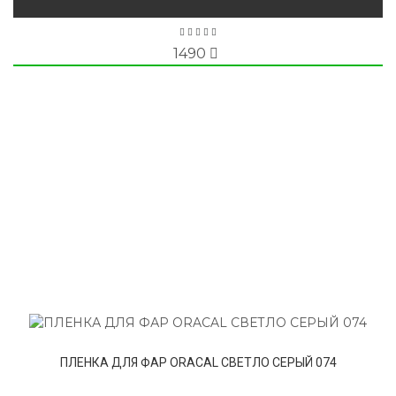
1490
ПЛЕНКА ДЛЯ ФАР ORACAL СВЕТЛО СЕРЫЙ 074