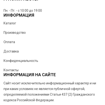
Пн. - Пт. - с 10:00 до 19:00
ИНФОРМАЦИЯ
Каталог
Производство
Оплата
Доставка
Конфиденциальность
Контакты
ИНФОРМАЦИЯ НА САЙТЕ
Сайт носит исключительно информационный характер и ни
при каких условиях не является публичной офертой,
определяемой положениями Статьи 437 (2) Гражданского
кодекса Российской Федерации.