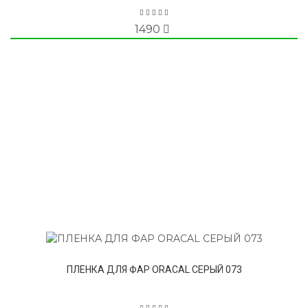
1490
ПЛЕНКА ДЛЯ ФАР ORACAL СЕРЫЙ 073