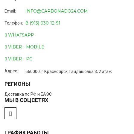
INFO@CARBONADO24.COM
Email:
8 (913) 030-12-91
Телефон:
WHATSAPP
VIBER - MOBILE
VIBER - PC
Адрес:
660000, г.Красноярск, Гайдашовка 3, 2 этаж
РЕГИОНЫ
Доставка по РФ и ЕАЭС
МЫ В СОЦСЕТЯХ
ГРАФИК РАБОТЫ