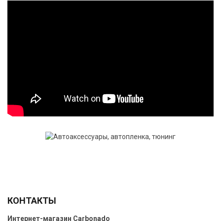
КОНТАКТЫ
Интернет-магазин
Carbonado