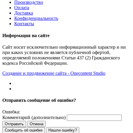
Производство
Оплата
Доставка
Конфиденциальность
Контакты
Информация на сайте
Сайт носит исключительно информационный характер и ни
при каких условиях не является публичной офертой,
определяемой положениями Статьи 437 (2) Гражданского
кодекса Российской Федерации.
Создание и продвижение сайта - Onecontent Studio
Отправить сообщение об ошибке?
Ошибка:
Комментарий (дополнительно)
Отправить
Отмена
Сообщить об ошибке
Нашли ошибку?