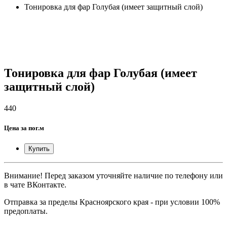
Тонировка для фар Голубая (имеет защитный слой)
Тонировка для фар Голубая (имеет
защитный слой)
440
Цена за пог.м
Купить
Внимание! Перед заказом уточняйте наличие по телефону или
в чате ВКонтакте.
Отправка за пределы Красноярского края - при условии 100%
предоплаты.