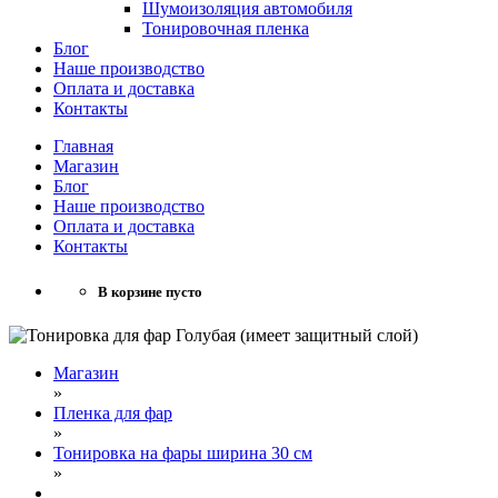
Шумоизоляция автомобиля
Тонировочная пленка
Блог
Наше производство
Оплата и доставка
Контакты
Главная
Магазин
Блог
Наше производство
Оплата и доставка
Контакты
В корзине пусто
Магазин
»
Пленка для фар
»
Тонировка на фары ширина 30 см
»