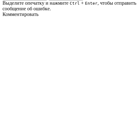
Выделите опечатку и нажмите
+
, чтобы отправить
Ctrl
Enter
сообщение об ошибке.
Комментировать