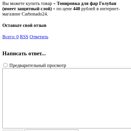
Вы можете купить товар «
Тонировка для фар Голубая
(имеет защитный слой)
» по цене
440
рублей в интернет-
магазине Carbonado24.
Оставьте свой отзыв
Всего:
0
RSS
Ответить
Написать ответ...
Предварительный просмотр