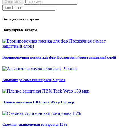
Вы недавно смотрели
Популярные товары
Бронировочная пленка для фар Прозрачная (имеет защитный слой)
Алькантара самоклеющаяся, Черная
Пленка защитная ПВХ Teck Wrap 150 мкр
Съемная силиконовая тонировка 15%