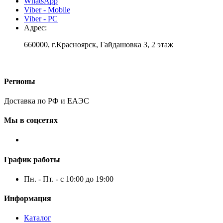
WhatsApp
Viber - Mobile
Viber - PC
Адрес:
660000, г.Красноярск, Гайдашовка 3, 2 этаж
Регионы
Доставка по РФ и ЕАЭС
Мы в соцсетях
График работы
Пн. - Пт. - с 10:00 до 19:00
Информация
Каталог