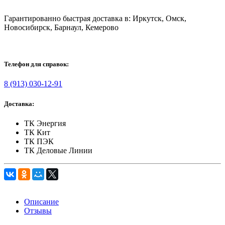
Гарантированно быстрая доставка в: Иркутск, Омск,
Новосибирск, Барнаул, Кемерово
Телефон для справок:
8 (913) 030-12-91
Доставка:
ТК Энергия
ТК Кит
ТК ПЭК
ТК Деловые Линии
Описание
Отзывы