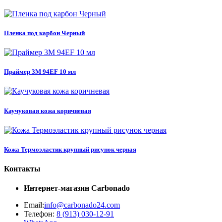
Пленка под карбон Черный
Праймер 3M 94EF 10 мл
Каучуковая кожа коричневая
Кожа Термоэластик крупный рисунок черная
Контакты
Интернет-магазин
Carbonado
Email:
info@carbonado24.com
Телефон:
8 (913) 030-12-91