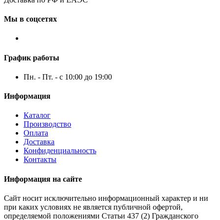
Мы в соцсетях
График работы
Пн. - Пт. - с 10:00 до 19:00
Информация
Каталог
Производство
Оплата
Доставка
Конфиденциальность
Контакты
Информация на сайте
Сайт носит исключительно информационный характер и ни
при каких условиях не является публичной офертой,
определяемой положениями Статьи 437 (2) Гражданского