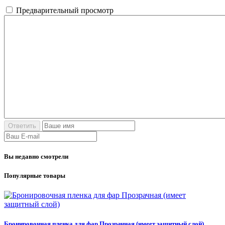
Предварительный просмотр
Вы недавно смотрели
Популярные товары
Бронировочная пленка для фар Прозрачная (имеет защитный слой)