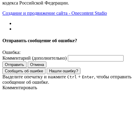
кодекса Российской Федерации.
Создание и продвижение сайта - Onecontent Studio
Отправить сообщение об ошибке?
Ошибка:
Комментарий (дополнительно)
Отправить
Отмена
Сообщить об ошибке
Нашли ошибку?
Выделите опечатку и нажмите
+
, чтобы отправить
Ctrl
Enter
сообщение об ошибке.
Комментировать