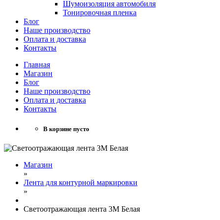
Шумоизоляция автомобиля
Тонировочная пленка
Блог
Наше производство
Оплата и доставка
Контакты
Главная
Магазин
Блог
Наше производство
Оплата и доставка
Контакты
В корзине пусто
Магазин
»
Лента для контурной маркировки
»
Светоотражающая лента 3М Белая