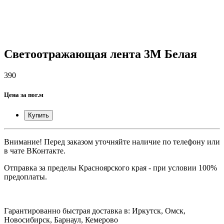
Светоотражающая лента 3М Белая
390
Цена за пог.м
Купить
Внимание! Перед заказом уточняйте наличие по телефону или
в чате ВКонтакте.
Отправка за пределы Красноярского края - при условии 100%
предоплаты.
Гарантированно быстрая доставка в: Иркутск, Омск,
Новосибирск, Барнаул, Кемерово