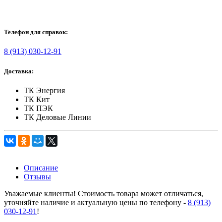
Телефон для справок:
8 (913) 030-12-91
Доставка:
ТК Энергия
ТК Кит
ТК ПЭК
ТК Деловые Линии
Описание
Отзывы
Уважаемые клиенты! Стоимость товара может отличаться,
уточняйте наличие и актуальную цены по телефону -
8 (913)
030-12-91
!