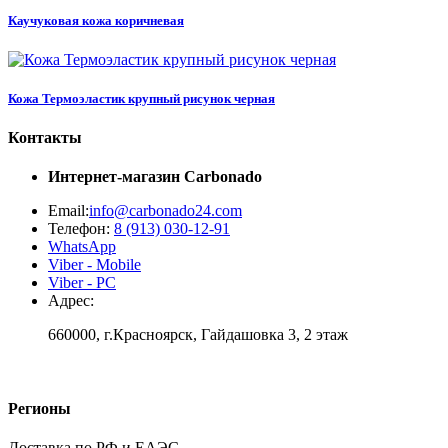
Каучуковая кожа коричневая
Кожа Термоэластик крупный рисунок черная
Контакты
Интернет-магазин
Carbonado
Email:
info@carbonado24.com
Телефон:
8 (913) 030-12-91
WhatsApp
Viber - Mobile
Viber - PC
Адрес:
660000, г.Красноярск, Гайдашовка 3, 2 этаж
Регионы
Доставка по РФ и ЕАЭС