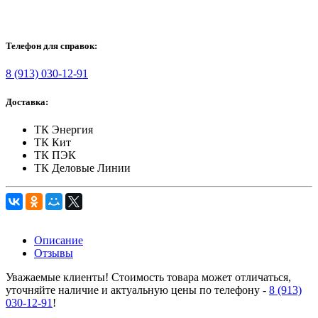
Телефон для справок:
8 (913) 030-12-91
Доставка:
ТК Энергия
ТК Кит
ТК ПЭК
ТК Деловые Линии
Описание
Отзывы
Уважаемые клиенты! Стоимость товара может отличаться,
уточняйте наличие и актуальную цены по телефону -
8 (913)
030-12-91
!