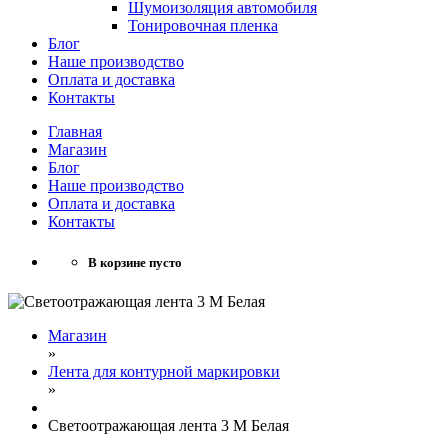
Шумоизоляция автомобиля
Тонировочная пленка
Блог
Наше производство
Оплата и доставка
Контакты
Главная
Магазин
Блог
Наше производство
Оплата и доставка
Контакты
В корзине пусто
Магазин
»
Лента для контурной маркировки
»
Светоотражающая лента 3 М Белая