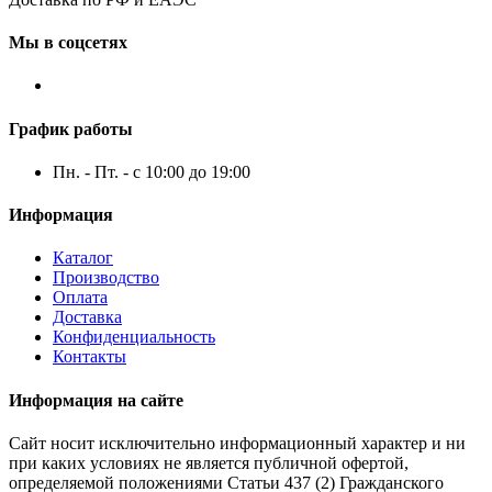
Мы в соцсетях
График работы
Пн. - Пт. - с 10:00 до 19:00
Информация
Каталог
Производство
Оплата
Доставка
Конфиденциальность
Контакты
Информация на сайте
Сайт носит исключительно информационный характер и ни
при каких условиях не является публичной офертой,
определяемой положениями Статьи 437 (2) Гражданского