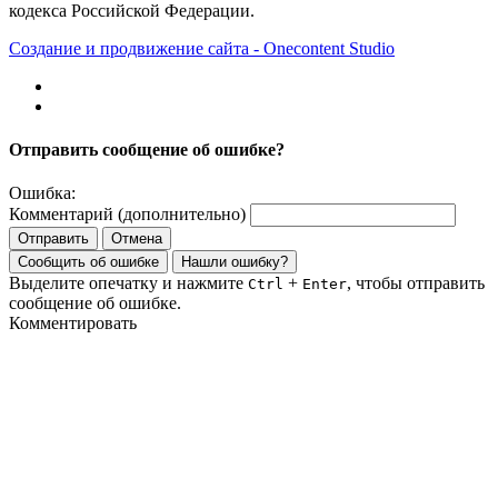
кодекса Российской Федерации.
Создание и продвижение сайта - Onecontent Studio
Отправить сообщение об ошибке?
Ошибка:
Комментарий (дополнительно)
Отправить
Отмена
Сообщить об ошибке
Нашли ошибку?
Выделите опечатку и нажмите
+
, чтобы отправить
Ctrl
Enter
сообщение об ошибке.
Комментировать