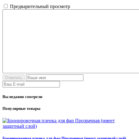
Предварительный просмотр
Вы недавно смотрели
Популярные товары
Бронировочная пленка для фар Прозрачная (имеет защитный слой)