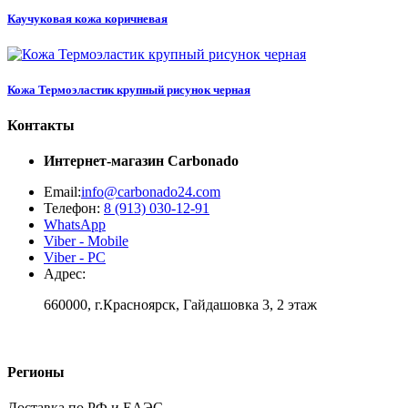
Каучуковая кожа коричневая
Кожа Термоэластик крупный рисунок черная
Контакты
Интернет-магазин
Carbonado
Email:
info@carbonado24.com
Телефон:
8 (913) 030-12-91
WhatsApp
Viber - Mobile
Viber - PC
Адрес:
660000, г.Красноярск, Гайдашовка 3, 2 этаж
Регионы
Доставка по РФ и ЕАЭС