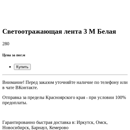
Светоотражающая лента 3 М Белая
280
Цена за пог.м
Купить
Внимание! Перед заказом уточняйте наличие по телефону или
в чате ВКонтакте.
Отправка за пределы Красноярского края - при условии 100%
предоплаты.
Гарантированно быстрая доставка в: Иркутск, Омск,
Новосибирск, Барнаул, Кемерово