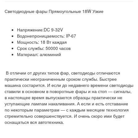
Светодиодные фары Прямоугольные 18W Узкие
Напряжение:DC 9-32V
Водонепроницаемость: IP-67
Мощность: 18 Вт каждая
Срок службы: 50000 часов
Материал: алюминий
В отличии от других типов фар, светодиоды отличаются
практически неограниченным сроком службы. Быстрее
машина состарится. И если до недавнего времени светодиоды
ставили в основном в поворотные фары и на стоп ― сигналы,
в настоящее время выпускаются образцы практически не
уступающие лампам накаливания. А если и есть отставание
по некоторым параметрам ― с каждым месяцем технология
стремительно совершенствуется. И очень скоро ими будет
оснащаться вся автотехника.