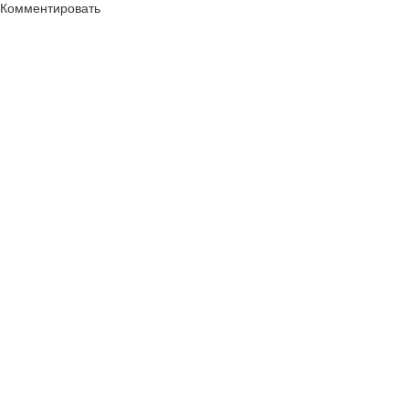
Комментировать