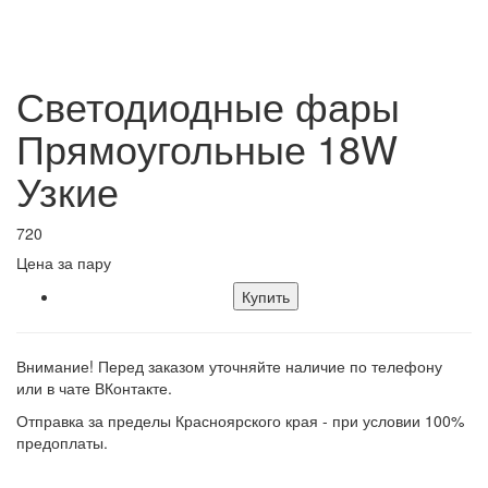
Светодиодные фары
Прямоугольные 18W
Узкие
720
Цена за пару
Купить
Внимание! Перед заказом уточняйте наличие по телефону
или в чате ВКонтакте.
Отправка за пределы Красноярского края - при условии 100%
предоплаты.