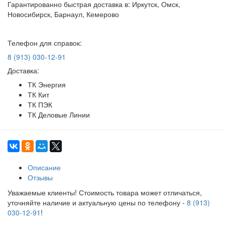
Гарантированно быстрая доставка в: Иркутск, Омск,
Новосибирск, Барнаул, Кемерово
Телефон для справок:
8 (913) 030-12-91
Доставка:
ТК Энергия
ТК Кит
ТК ПЭК
ТК Деловые Линии
Описание
Отзывы
Уважаемые клиенты! Стоимость товара может отличаться,
уточняйте наличие и актуальную цены по телефону -
8 (913)
030-12-91
!