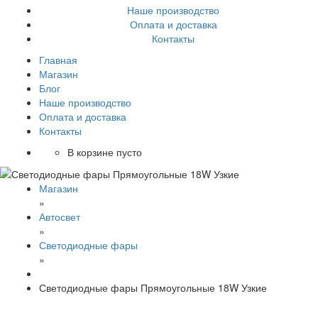
Наше производство
Оплата и доставка
Контакты
Главная
Магазин
Блог
Наше производство
Оплата и доставка
Контакты
В корзине пусто
Магазин
»
Автосвет
»
Светодиодные фары
»
Светодиодные фары Прямоугольные 18W Узкие