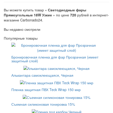
Вы можете купить товар «
Светодиодные фары
Прямоугольные 18W Узкие
» по цене
720
рублей в интернет-
магазине Carbonado24.
Вы недавно смотрели
Популярные товары
Бронировочная пленка для фар Прозрачная (имеет
защитный слой)
Алькантара самоклеющаяся, Черная
Пленка защитная ПВХ Teck Wrap 150 мкр
Съемная силиконовая тонировка 15%