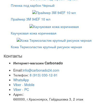
Пленка под карбон Черный
Праймер 3M 94EF 10 мл
Каучуковая кожа коричневая
Кожа Термоэластик крупный рисунок черная
Контакты
Интернет-магазин
Carbonado
Email:
info@carbonado24.com
Телефон:
8 (913) 030-12-91
WhatsApp
Viber - Mobile
Viber - PC
Адрес:
660000, г.Красноярск, Гайдашовка 3, 2 этаж