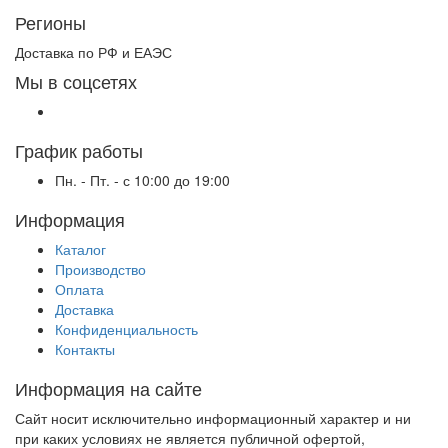
Регионы
Доставка по РФ и ЕАЭС
Мы в соцсетях
График работы
Пн. - Пт. - с 10:00 до 19:00
Информация
Каталог
Производство
Оплата
Доставка
Конфиденциальность
Контакты
Информация на сайте
Сайт носит исключительно информационный характер и ни
при каких условиях не является публичной офертой,