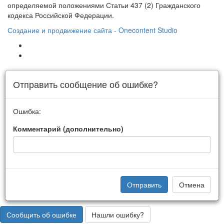
определяемой положениями Статьи 437 (2) Гражданского
кодекса Российской Федерации.
Создание и продвижение сайта - Onecontent Studio
Отправить сообщение об ошибке?
Ошибка:
Комментарий (дополнительно)
Отправить
Отмена
Сообщить об ошибке
Нашли ошибку?