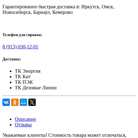
Гарантированно быстрая доставка в: Иркутск, Омск,
Новосибирск, Барнаул, Кемерово
Телефон для справок:
8 (913) 030-12-91
Доставка:
ТК Энергия
ТК Кит
ТК ПЭК
ТК Деловые Линии
Описание
Отзывы
Уважаемые клиенты! Стоимость товара может отличаться,