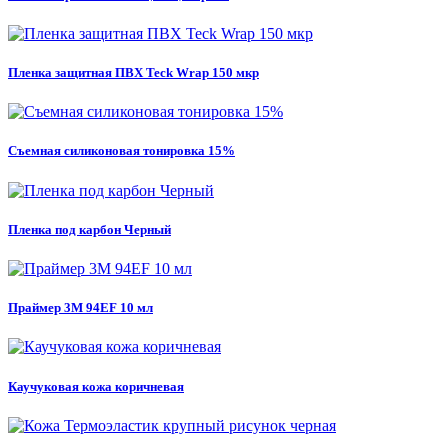
Пленка защитная ПВХ Teck Wrap 150 мкр
Съемная силиконовая тонировка 15%
Пленка под карбон Черный
Праймер 3M 94EF 10 мл
Каучуковая кожа коричневая