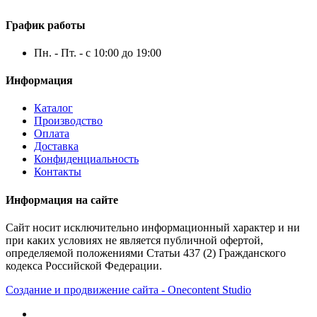
График работы
Пн. - Пт. - с 10:00 до 19:00
Информация
Каталог
Производство
Оплата
Доставка
Конфиденциальность
Контакты
Информация на сайте
Сайт носит исключительно информационный характер и ни
при каких условиях не является публичной офертой,
определяемой положениями Статьи 437 (2) Гражданского
кодекса Российской Федерации.
Создание и продвижение сайта - Onecontent Studio