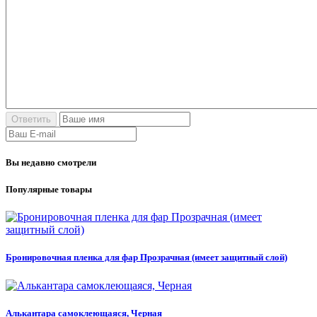
Вы недавно смотрели
Популярные товары
Бронировочная пленка для фар Прозрачная (имеет защитный слой)
Алькантара самоклеющаяся, Черная