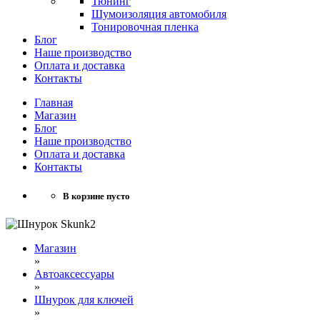
Тюнинг
Шумоизоляция автомобиля
Тонировочная пленка
Блог
Наше производство
Оплата и доставка
Контакты
Главная
Магазин
Блог
Наше производство
Оплата и доставка
Контакты
В корзине пусто
Магазин
»
Автоаксессуары
»
Шнурок для ключей
»