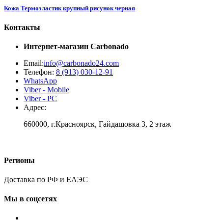
Кожа Термоэластик крупный рисунок черная
Контакты
Интернет-магазин
Carbonado
Email:
info@carbonado24.com
Телефон:
8 (913) 030-12-91
WhatsApp
Viber - Mobile
Viber - PC
Адрес:
660000, г.Красноярск, Гайдашовка 3, 2 этаж
Регионы
Доставка по РФ и ЕАЭС
Мы в соцсетях