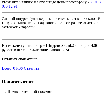
уточняйте наличие и актуальную цены по телефону -
8 (913)
030-12-91
!
Данный шнурок будет верным носителем для ваших ключей.
Шнурок выполнен из надежного полиэстера с безопастной
застежкой - карабин.
Вы можете купить товар «
Шнурок Skunk2
» по цене
420
рублей в интернет-магазине Carbonado24.
Оставьте свой отзыв
Всего:
0
RSS
Ответить
Написать ответ...
Предварительный просмотр