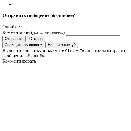
Отправить сообщение об ошибке?
Ошибка:
Комментарий (дополнительно)
Отправить
Отмена
Сообщить об ошибке
Нашли ошибку?
Выделите опечатку и нажмите
+
, чтобы отправить
Ctrl
Enter
сообщение об ошибке.
Комментировать