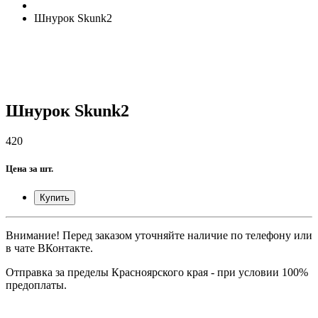
Шнурок Skunk2
Шнурок Skunk2
420
Цена за шт.
Купить
Внимание! Перед заказом уточняйте наличие по телефону или
в чате ВКонтакте.
Отправка за пределы Красноярского края - при условии 100%
предоплаты.