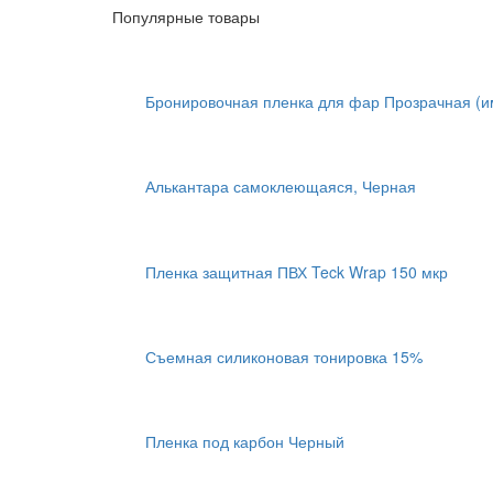
Популярные товары
Бронировочная пленка для фар Прозрачная (и
Алькантара самоклеющаяся, Черная
Пленка защитная ПВХ Teck Wrap 150 мкр
Съемная силиконовая тонировка 15%
Пленка под карбон Черный