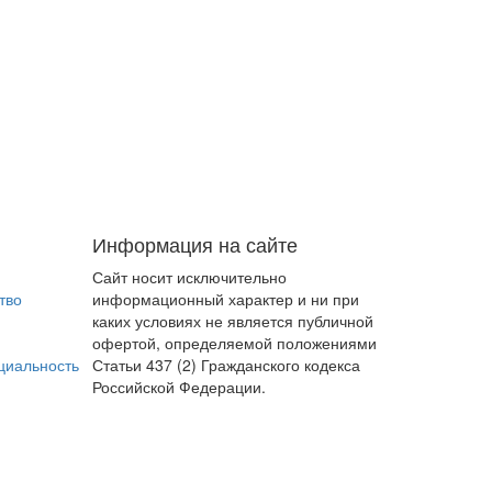
Информация на сайте
Сайт носит исключительно
тво
информационный характер и ни при
каких условиях не является публичной
офертой, определяемой положениями
иальность
Статьи 437 (2) Гражданского кодекса
Российской Федерации.