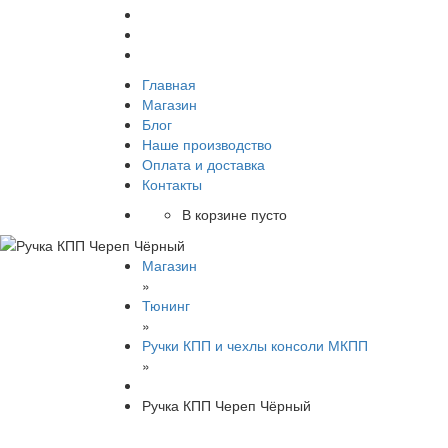
Главная
Магазин
Блог
Наше производство
Оплата и доставка
Контакты
В корзине пусто
Магазин
»
Тюнинг
»
Ручки КПП и чехлы консоли МКПП
»
Ручка КПП Череп Чёрный