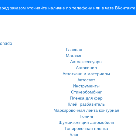
ред заказом уточняйте наличие по телефону или в чате ВКонтакте
Главная
Магазин
Автоаксессуары
Автовинил
Автоткани и материалы
Автосвет
Инструменты
Стикербомбинг
Пленка для фар
Клей, разбавитель
Маркировочная лента контурная
Тюнинг
Шумоизоляция автомобиля
Тонировочная пленка
Блог