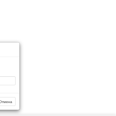
Отмена