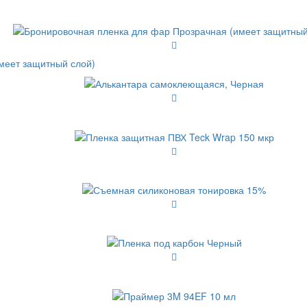
меет защитный слой)