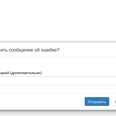
ить сообщение об ошибке?
арий (дополнительно)
Отправить