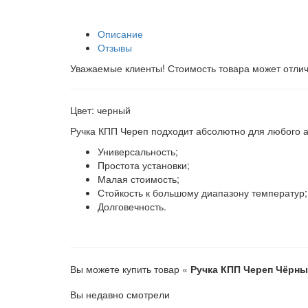
Описание
Отзывы
Уважаемые клиенты! Стоимость товара может отлич
Цвет: черный
Ручка КПП Череп подходит абсолютно для любого 
Универсальность;
Простота установки;
Малая стоимость;
Стойкость к большому диапазону температур;
Долговечность.
Вы можете купить товар «
Ручка КПП Череп Чёрн
Вы недавно смотрели