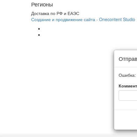
Регионы
Доставка по РФ и ЕАЭС
Создание и продвижение сайта - Onecontent Studio
Отправ
Ошибка:
Коммент