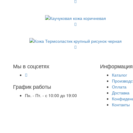
Мы в соцсетях
Информация
Каталог
Производс
График работы
Оплата
Доставка
Пн. - Пт. - с 10:00 до 19:00
Конфиденц
Контакты