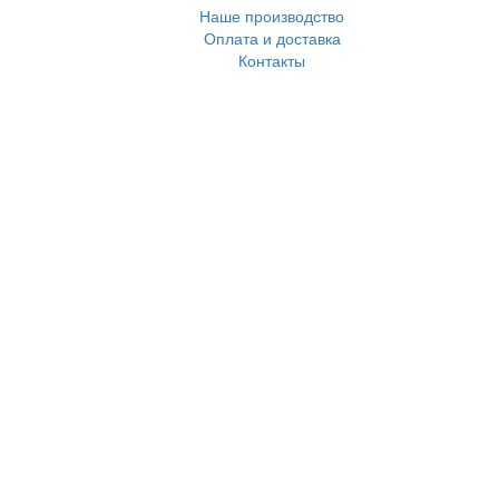
Наше производство
Оплата и доставка
Контакты