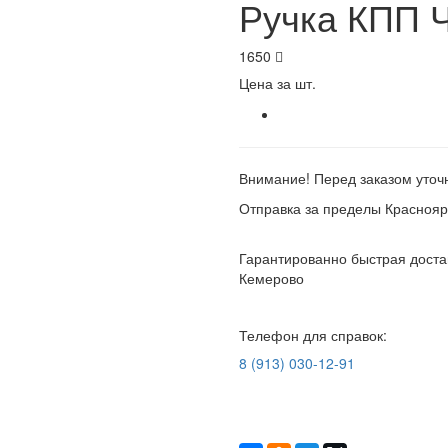
Ручка КПП 
1650
Цена за шт.
Внимание! Перед заказом уточн
Отправка за пределы Краснояр
Гарантированно быстрая достав
Кемерово
Телефон для справок:
8 (913) 030-12-91