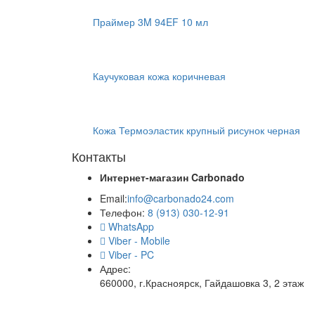
Праймер 3M 94EF 10 мл
Каучуковая кожа коричневая
Кожа Термоэластик крупный рисунок черная
Контакты
Интернет-магазин
Carbonado
Email:
info@carbonado24.com
Телефон:
8 (913) 030-12-91
WhatsApp
Viber - Mobile
Viber - PC
Адрес:
660000, г.Красноярск, Гайдашовка 3, 2 этаж