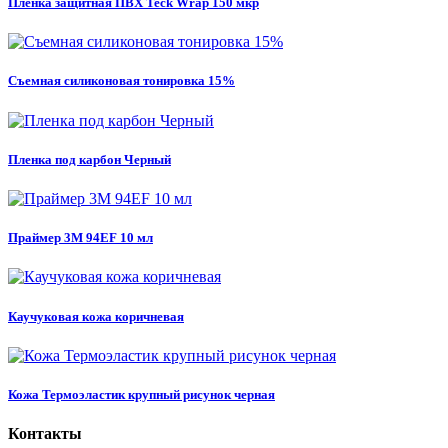
Пленка защитная ПВХ Teck Wrap 150 мкр
Съемная силиконовая тонировка 15%
Пленка под карбон Черный
Праймер 3M 94EF 10 мл
Каучуковая кожа коричневая
Кожа Термоэластик крупный рисунок черная
Контакты