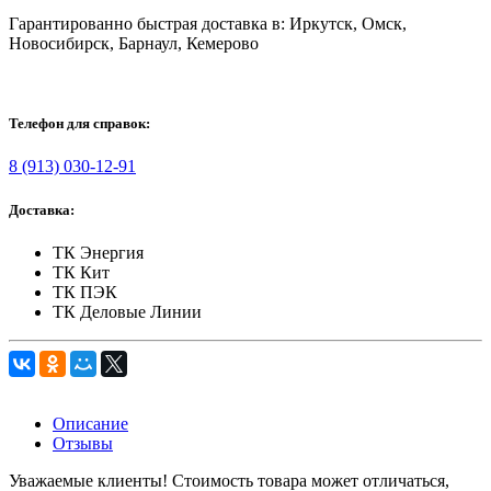
Гарантированно быстрая доставка в: Иркутск, Омск,
Новосибирск, Барнаул, Кемерово
Телефон для справок:
8 (913) 030-12-91
Доставка:
ТК Энергия
ТК Кит
ТК ПЭК
ТК Деловые Линии
Описание
Отзывы
Уважаемые клиенты! Стоимость товара может отличаться,