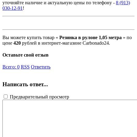
уточняйте наличие и актуальную цены по телефону -
8 (913)
030-12-91
!
Вы можете купить товар «
Резинка в рулоне 1,05 метра
» по
цене
420
рублей в интернет-магазине Carbonado24.
Оставьте свой отзыв
Всего:
0
RSS
Ответить
Написать ответ...
Предварительный просмотр