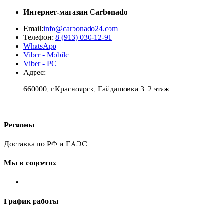
Интернет-магазин
Carbonado
Email:
info@carbonado24.com
Телефон:
8 (913) 030-12-91
WhatsApp
Viber - Mobile
Viber - PC
Адрес:
660000, г.Красноярск, Гайдашовка 3, 2 этаж
Регионы
Доставка по РФ и ЕАЭС
Мы в соцсетях
График работы