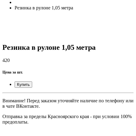
Резинка в рулоне 1,05 метра
Резинка в рулоне 1,05 метра
420
Цена за шт.
Купить
Внимание! Перед заказом уточняйте наличие по телефону или
в чате ВКонтакте.
Отправка за пределы Красноярского края - при условии 100%
предоплаты.