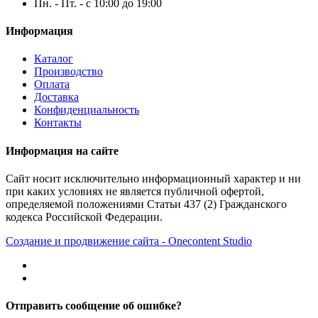
Пн. - Пт. - с 10:00 до 19:00
Информация
Каталог
Производство
Оплата
Доставка
Конфиденциальность
Контакты
Информация на сайте
Сайт носит исключительно информационный характер и ни
при каких условиях не является публичной офертой,
определяемой положениями Статьи 437 (2) Гражданского
кодекса Российской Федерации.
Создание и продвижение сайта - Onecontent Studio
Отправить сообщение об ошибке?