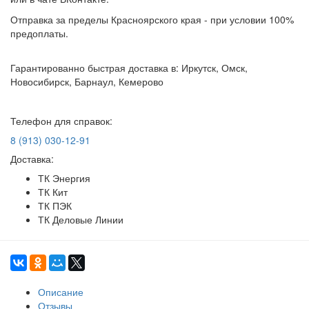
Отправка за пределы Красноярского края - при условии 100%
предоплаты.
Гарантированно быстрая доставка в: Иркутск, Омск,
Новосибирск, Барнаул, Кемерово
Телефон для справок:
8 (913) 030-12-91
Доставка:
ТК Энергия
ТК Кит
ТК ПЭК
ТК Деловые Линии
Описание
Отзывы