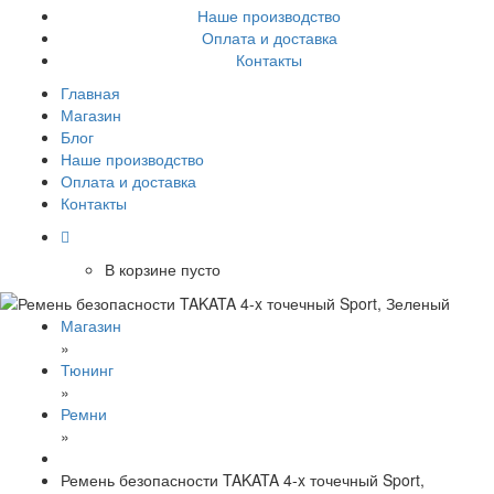
Наше производство
Оплата и доставка
Контакты
Главная
Магазин
Блог
Наше производство
Оплата и доставка
Контакты
В корзине пусто
Магазин
»
Тюнинг
»
Ремни
»
Ремень безопасности TAKATA 4-x точечный Sport,