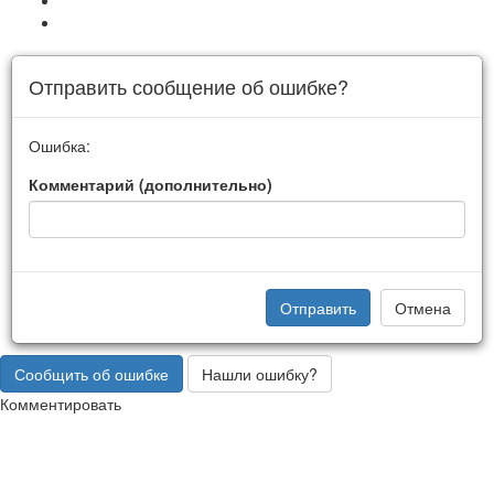
Отправить сообщение об ошибке?
Ошибка:
Комментарий (дополнительно)
Отправить
Отмена
Сообщить об ошибке
Нашли ошибку?
Комментировать