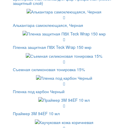
защитный слой)
Алькантара самоклеющаяся, Черная
Пленка защитная ПВХ Teck Wrap 150 мкр
Съемная силиконовая тонировка 15%
Пленка под карбон Черный
Праймер 3M 94EF 10 мл