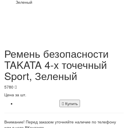
Зеленый
Ремень безопасности
TAKATA 4-x точечный
Sport, Зеленый
5780
Цена за шт.
Купить
Внимание! Перед заказом уточняйте наличие по телефону
или в чате ВКонтакте.