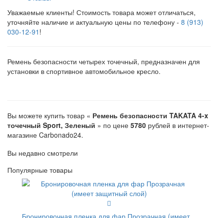
Уважаемые клиенты! Стоимость товара может отличаться,
уточняйте наличие и актуальную цены по телефону -
8 (913)
030-12-91
!
Ремень безопасности четырех точечный, предназначен для
установки в спортивное автомобильное кресло.
Вы можете купить товар «
Ремень безопасности TAKATA 4-x
точечный Sport, Зеленый
» по цене
5780
рублей в интернет-
магазине Carbonado24.
Вы недавно смотрели
Популярные товары
Бронировочная пленка для фар Прозрачная (имеет