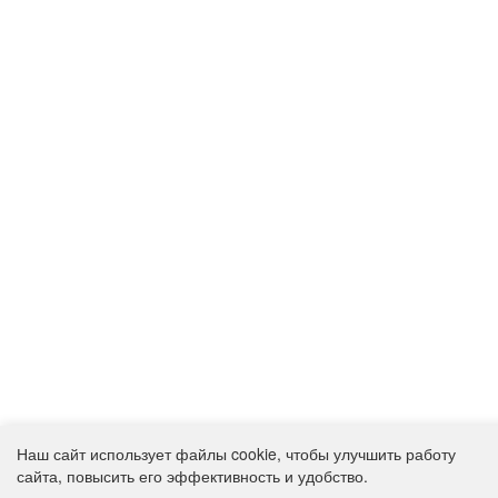
Наш сайт использует файлы cookie, чтобы улучшить работу
сайта, повысить его эффективность и удобство.