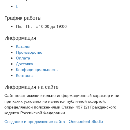
График работы
Пн. - Пт. - с 10:00 до 19:00
Информация
Каталог
Производство
Оплата
Доставка
Конфиденциальность
Контакты
Информация на сайте
Сайт носит исключительно информационный характер и ни
при каких условиях не является публичной офертой,
определяемой положениями Статьи 437 (2) Гражданского
кодекса Российской Федерации.
Создание и продвижение сайта - Onecontent Studio