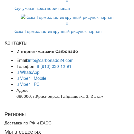
Каучуковая кожа коричневая
Кожа Термоэластик крупный рисунок черная
Контакты
Интернет-магазин
Carbonado
Email:
info@carbonado24.com
Телефон:
8 (913) 030-12-91
WhatsApp
Viber - Mobile
Viber - PC
Адрес:
660000, г.Красноярск, Гайдашовка 3, 2 этаж
Регионы
Доставка по РФ и ЕАЭС
Мы в соцсетях