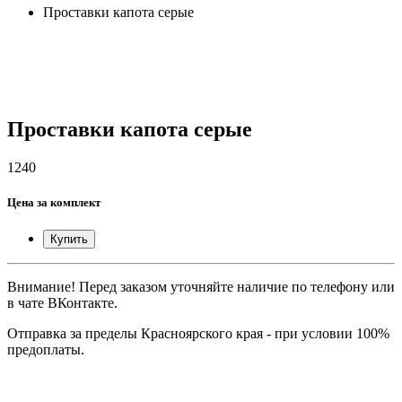
Проставки капота серые
Проставки капота серые
1240
Цена за комплект
Купить
Внимание! Перед заказом уточняйте наличие по телефону или
в чате ВКонтакте.
Отправка за пределы Красноярского края - при условии 100%
предоплаты.