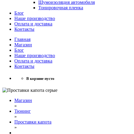
Шумоизоляция автомобиля
Тонировочная пленка
Блог
Наше производство
Оплата и доставка
Контакты
Главная
Магазин
Блог
Наше производство
Оплата и доставка
Контакты
В корзине пусто
Магазин
»
Тюнинг
»
Проставки капота
»