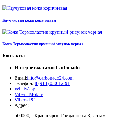
Каучуковая кожа коричневая
Кожа Термоэластик крупный рисунок черная
Контакты
Интернет-магазин
Carbonado
Email:
info@carbonado24.com
Телефон:
8 (913) 030-12-91
WhatsApp
Viber - Mobile
Viber - PC
Адрес:
660000, г.Красноярск, Гайдашовка 3, 2 этаж