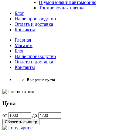
Шумоизоляция автомобиля
Тонировочная пленка
Блог
Наше производство
Оплата и доставка
Контакты
Главная
Магазин
Блог
Наше производство
Оплата и доставка
Контакты
В корзине пусто
Цена
от
до
Сбросить фильтр