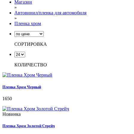
Магазин
»
Автовинил/пленка для автомобиля
»
Пленка хром
СОРТИРОВКА
КОЛИЧЕСТВО
Пленка Хром Черный
1650
Новинка
Пленка Хром Золотой Стрейч