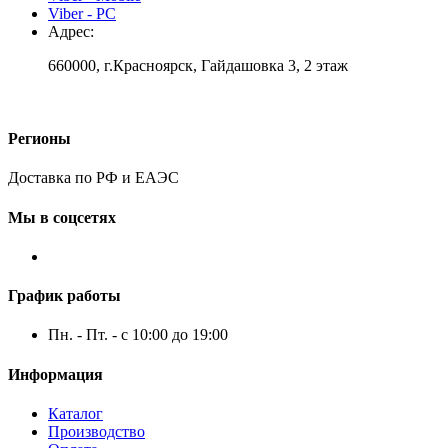
Viber - PC
Адрес:
660000, г.Красноярск, Гайдашовка 3, 2 этаж
Регионы
Доставка по РФ и ЕАЭС
Мы в соцсетях
График работы
Пн. - Пт. - с 10:00 до 19:00
Информация
Каталог
Производство