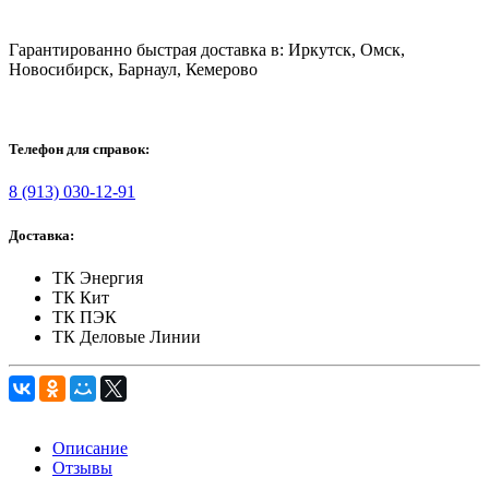
Гарантированно быстрая доставка в: Иркутск, Омск,
Новосибирск, Барнаул, Кемерово
Телефон для справок:
8 (913) 030-12-91
Доставка:
ТК Энергия
ТК Кит
ТК ПЭК
ТК Деловые Линии
Описание
Отзывы