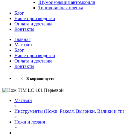
Шумоизоляция автомобиля
Тонировочная пленка
Блог
Наше производство
Оплата и доставка
Контакты
Главная
Магазин
Блог
Наше производство
Оплата и доставка
Контакты
В корзине пусто
Магазин
»
Инструменты (Ножи, Ракеля, Выгонки, Валики и тп)
»
Ножи и лезвия
»