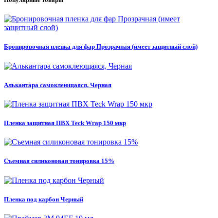
Бронировочная пленка для фар Прозрачная (имеет защитный слой)
Алькантара самоклеющаяся, Черная
Пленка защитная ПВХ Teck Wrap 150 мкр
Съемная силиконовая тонировка 15%
Пленка под карбон Черный