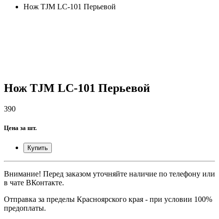
Нож TJM LC-101 Перьевой
Нож TJM LC-101 Перьевой
390
Цена за шт.
Купить
Внимание! Перед заказом уточняйте наличие по телефону или
в чате ВКонтакте.
Отправка за пределы Красноярского края - при условии 100%
предоплаты.