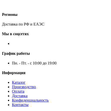
Регионы
Доставка по РФ и ЕАЭС
Мы в соцсетях
График работы
Пн. - Пт. - с 10:00 до 19:00
Информация
Каталог
Производство
Оплата
Доставка
Конфиденциальность
Контакты