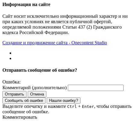
Информация на сайте
Сайт носит исключительно информационный характер и ни
при каких условиях не является публичной офертой,
определяемой положениями Статьи 437 (2) Гражданского
кодекса Российской Федерации.
Создание и продвижение сайта - Onecontent Studio
Отправить сообщение об ошибке?
Ошибка:
Комментарий (дополнительно)
Отправить
Отмена
Сообщить об ошибке
Нашли ошибку?
Выделите опечатку и нажмите
+
, чтобы отправить
Ctrl
Enter
сообщение об ошибке.
Комментировать