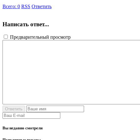
Всего:
0
RSS
Ответить
Написать ответ...
Предварительный просмотр
Вы недавно смотрели
Популярные товары