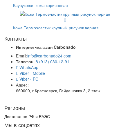
Каучуковая кожа коричневая
Кожа Термоэластик крупный рисунок черная
Контакты
Интернет-магазин
Carbonado
Email:
info@carbonado24.com
Телефон:
8 (913) 030-12-91
WhatsApp
Viber - Mobile
Viber - PC
Адрес:
660000, г.Красноярск, Гайдашовка 3, 2 этаж
Регионы
Доставка по РФ и ЕАЭС
Мы в соцсетях