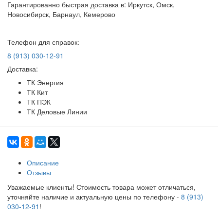
Гарантированно быстрая доставка в: Иркутск, Омск,
Новосибирск, Барнаул, Кемерово
Телефон для справок:
8 (913) 030-12-91
Доставка:
ТК Энергия
ТК Кит
ТК ПЭК
ТК Деловые Линии
Описание
Отзывы
Уважаемые клиенты! Стоимость товара может отличаться,
уточняйте наличие и актуальную цены по телефону -
8 (913)
030-12-91
!