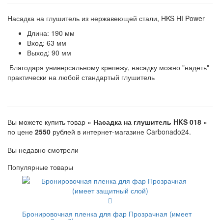
Насадка на глушитель из нержавеющей стали, HKS HI Power
Длина: 190 мм
Вход: 63 мм
Выход: 90 мм
Благодаря универсальному крепежу, насадку можно "надеть"
практически на любой стандартый глушитель
Вы можете купить товар «
Насадка на глушитель HKS 018
»
по цене
2550
рублей в интернет-магазине Carbonado24.
Вы недавно смотрели
Популярные товары
Бронировочная пленка для фар Прозрачная (имеет