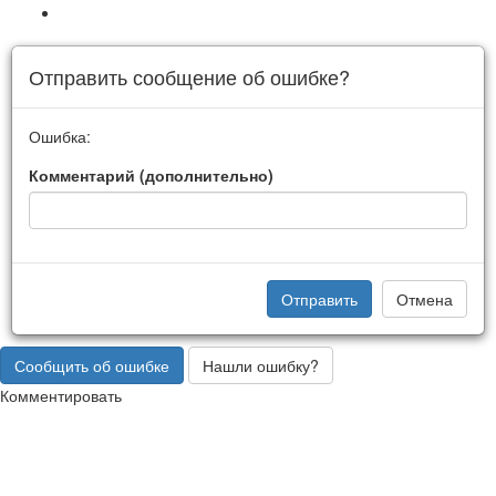
Отправить сообщение об ошибке?
Ошибка:
Комментарий (дополнительно)
Отправить
Отмена
Сообщить об ошибке
Нашли ошибку?
Комментировать