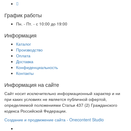
График работы
Пн. - Пт. - с 10:00 до 19:00
Информация
Каталог
Производство
Оплата
Доставка
Конфиденциальность
Контакты
Информация на сайте
Сайт носит исключительно информационный характер и ни
при каких условиях не является публичной офертой,
определяемой положениями Статьи 437 (2) Гражданского
кодекса Российской Федерации.
Создание и продвижение сайта - Onecontent Studio