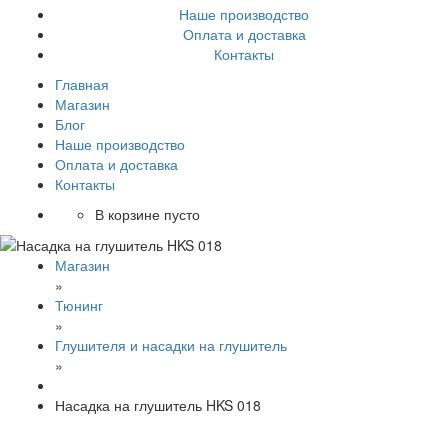
Наше производство
Оплата и доставка
Контакты
Главная
Магазин
Блог
Наше производство
Оплата и доставка
Контакты
В корзине пусто
Магазин
»
Тюнинг
»
Глушителя и насадки на глушитель
»
Насадка на глушитель HKS 018