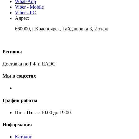
WhatsApp
Viber - Mobile
Viber - PC
Адрес:
660000, г.Красноярск, Гайдашовка 3, 2 этаж
Регионы
Доставка по РФ и ЕАЭС
Мы в соцсетях
График работы
Пн. - Пт. - с 10:00 до 19:00
Информация
Каталог