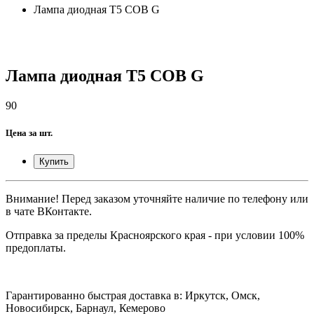
Лампа диодная T5 COB G
Лампа диодная T5 COB G
90
Цена за шт.
Купить
Внимание! Перед заказом уточняйте наличие по телефону или
в чате ВКонтакте.
Отправка за пределы Красноярского края - при условии 100%
предоплаты.
Гарантированно быстрая доставка в: Иркутск, Омск,
Новосибирск, Барнаул, Кемерово