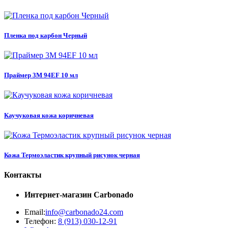
Пленка под карбон Черный
Праймер 3M 94EF 10 мл
Каучуковая кожа коричневая
Кожа Термоэластик крупный рисунок черная
Контакты
Интернет-магазин
Carbonado
Email:
info@carbonado24.com
Телефон:
8 (913) 030-12-91