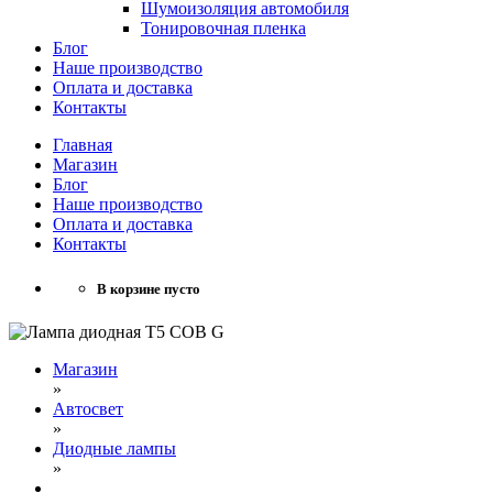
Шумоизоляция автомобиля
Тонировочная пленка
Блог
Наше производство
Оплата и доставка
Контакты
Главная
Магазин
Блог
Наше производство
Оплата и доставка
Контакты
В корзине пусто
Магазин
»
Автосвет
»
Диодные лампы
»