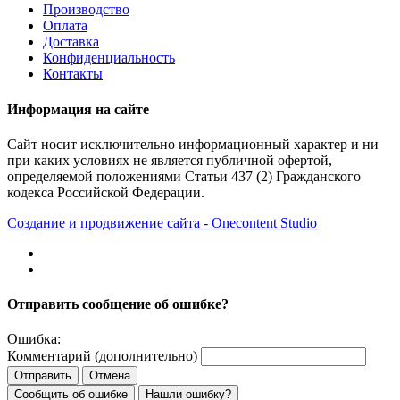
Производство
Оплата
Доставка
Конфиденциальность
Контакты
Информация на сайте
Сайт носит исключительно информационный характер и ни
при каких условиях не является публичной офертой,
определяемой положениями Статьи 437 (2) Гражданского
кодекса Российской Федерации.
Создание и продвижение сайта - Onecontent Studio
Отправить сообщение об ошибке?
Ошибка:
Комментарий (дополнительно)
Отправить
Отмена
Сообщить об ошибке
Нашли ошибку?