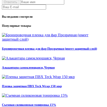
Вы недавно смотрели
Популярные товары
Бронировочная пленка для фар Прозрачная (имеет защитный слой)
Алькантара самоклеющаяся, Черная
Пленка защитная ПВХ Teck Wrap 150 мкр
Съемная силиконовая тонировка 15%