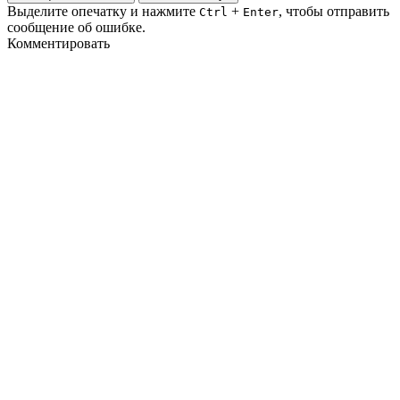
Выделите опечатку и нажмите
+
, чтобы отправить
Ctrl
Enter
сообщение об ошибке.
Комментировать