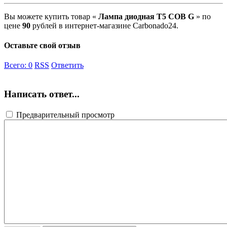
Вы можете купить товар «
Лампа диодная T5 COB G
» по
цене
90
рублей в интернет-магазине Carbonado24.
Оставьте свой отзыв
Всего:
0
RSS
Ответить
Написать ответ...
Предварительный просмотр