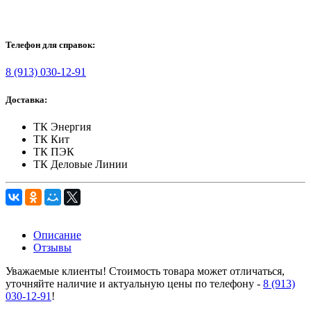
Телефон для справок:
8 (913) 030-12-91
Доставка:
ТК Энергия
ТК Кит
ТК ПЭК
ТК Деловые Линии
Описание
Отзывы
Уважаемые клиенты! Стоимость товара может отличаться,
уточняйте наличие и актуальную цены по телефону -
8 (913)
030-12-91
!