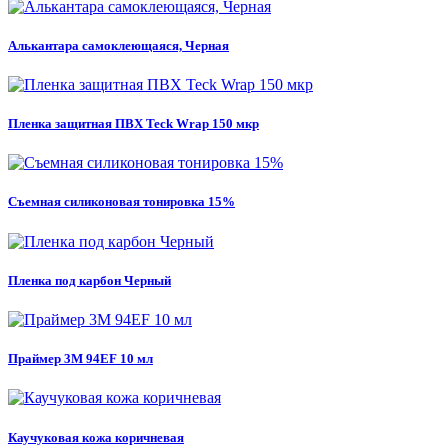
Алькантара самоклеющаяся, Черная
Пленка защитная ПВХ Teck Wrap 150 мкр
Съемная силиконовая тонировка 15%
Пленка под карбон Черный
Праймер 3M 94EF 10 мл
Каучуковая кожа коричневая