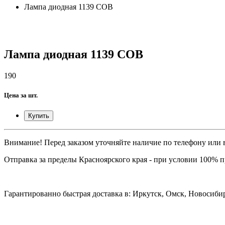
Лампа диодная 1139 COB
Лампа диодная 1139 COB
190
Цена за шт.
Купить
Внимание! Перед заказом уточняйте наличие по телефону или в
Отправка за пределы Красноярского края - при условии 100% 
Гарантированно быстрая доставка в: Иркутск, Омск, Новосибир