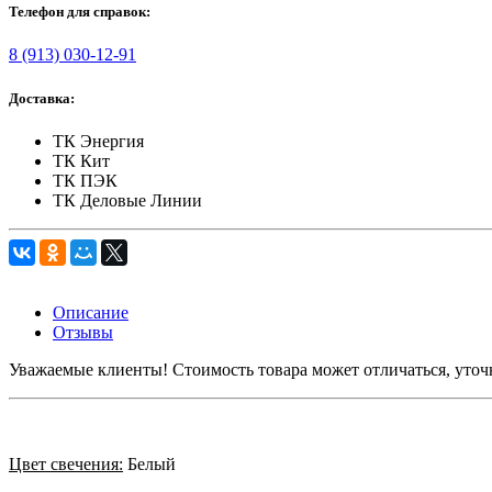
Телефон для справок:
8 (913) 030-12-91
Доставка:
ТК Энергия
ТК Кит
ТК ПЭК
ТК Деловые Линии
Описание
Отзывы
Уважаемые клиенты! Стоимость товара может отличаться, уточ
Цвет свечения:
Белый