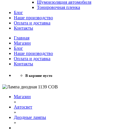
Шумоизоляция автомобиля
Тонировочная пленка
Блог
Наше производство
Оплата и доставка
Контакты
Главная
Магазин
Блог
Наше производство
Оплата и доставка
Контакты
В корзине пусто
Магазин
»
Автосвет
»
Диодные лампы
»