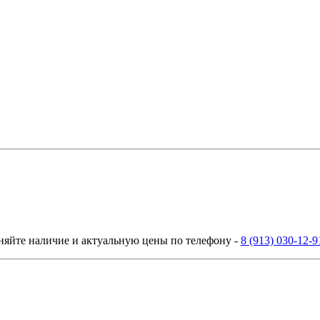
няйте наличие и актуальную цены по телефону -
8 (913) 030-12-9