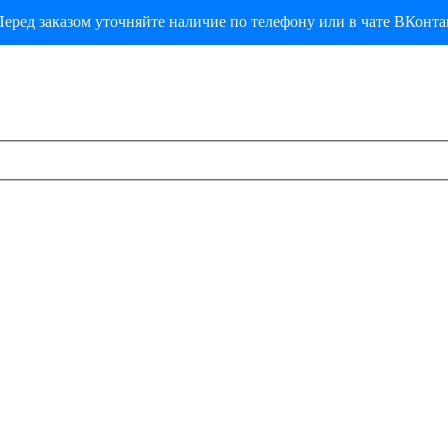
еред заказом уточняйте наличие по телефону или в чате ВКонта