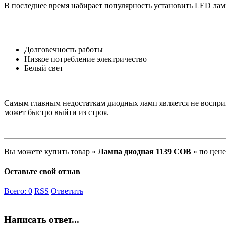
В последнее время набирает популярность установить LED ламп
Долговечность работы
Низкое потребление электричество
Белый свет
Самым главным недостаткам диодных ламп является не восприи
может быстро выйти из строя.
Вы можете купить товар «
Лампа диодная 1139 COB
» по цен
Оставьте свой отзыв
Всего:
0
RSS
Ответить
Написать ответ...