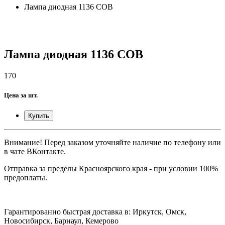
Лампа диодная 1136 COB
Лампа диодная 1136 COB
170
Цена за шт.
Купить
Внимание! Перед заказом уточняйте наличие по телефону или
в чате ВКонтакте.
Отправка за пределы Красноярского края - при условии 100%
предоплаты.
Гарантированно быстрая доставка в: Иркутск, Омск,
Новосибирск, Барнаул, Кемерово