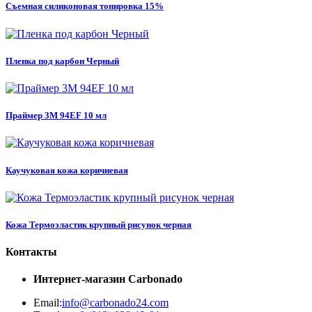
Съемная силиконовая тонировка 15%
Пленка под карбон Черный
Праймер 3M 94EF 10 мл
Каучуковая кожа коричневая
Кожа Термоэластик крупный рисунок черная
Контакты
Интернет-магазин
Carbonado
Email:
info@carbonado24.com