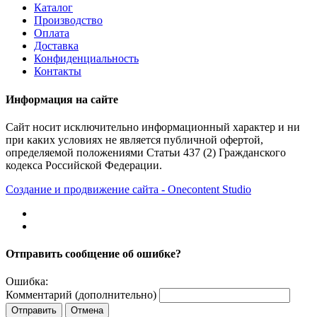
Каталог
Производство
Оплата
Доставка
Конфиденциальность
Контакты
Информация на сайте
Сайт носит исключительно информационный характер и ни
при каких условиях не является публичной офертой,
определяемой положениями Статьи 437 (2) Гражданского
кодекса Российской Федерации.
Создание и продвижение сайта - Onecontent Studio
Отправить сообщение об ошибке?
Ошибка:
Комментарий (дополнительно)
Отправить
Отмена