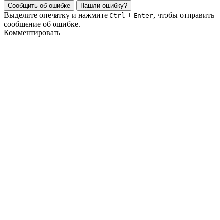
Сообщить об ошибке
Нашли ошибку?
Выделите опечатку и нажмите
+
, чтобы отправить
Ctrl
Enter
сообщение об ошибке.
Комментировать