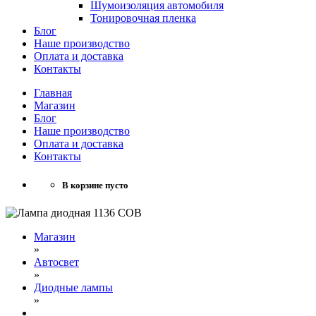
Шумоизоляция автомобиля
Тонировочная пленка
Блог
Наше производство
Оплата и доставка
Контакты
Главная
Магазин
Блог
Наше производство
Оплата и доставка
Контакты
В корзине пусто
Магазин
»
Автосвет
»
Диодные лампы
»