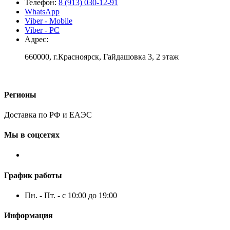
Телефон:
8 (913) 030-12-91
WhatsApp
Viber - Mobile
Viber - PC
Адрес:
660000, г.Красноярск, Гайдашовка 3, 2 этаж
Регионы
Доставка по РФ и ЕАЭС
Мы в соцсетях
График работы
Пн. - Пт. - с 10:00 до 19:00
Информация