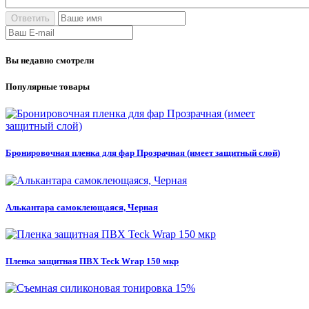
Вы недавно смотрели
Популярные товары
Бронировочная пленка для фар Прозрачная (имеет защитный слой)
Алькантара самоклеющаяся, Черная
Пленка защитная ПВХ Teck Wrap 150 мкр