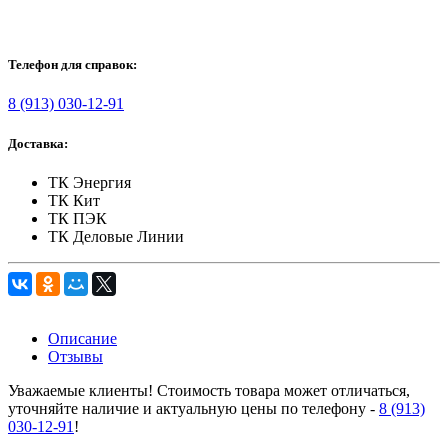
Телефон для справок:
8 (913) 030-12-91
Доставка:
ТК Энергия
ТК Кит
ТК ПЭК
ТК Деловые Линии
Описание
Отзывы
Уважаемые клиенты! Стоимость товара может отличаться,
уточняйте наличие и актуальную цены по телефону -
8 (913)
030-12-91
!