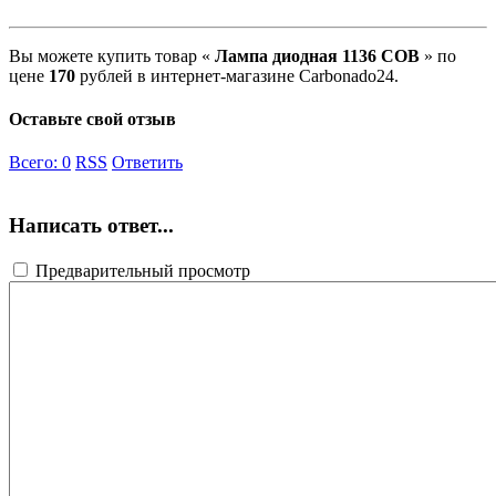
Вы можете купить товар «
Лампа диодная 1136 COB
» по
цене
170
рублей в интернет-магазине Carbonado24.
Оставьте свой отзыв
Всего:
0
RSS
Ответить
Написать ответ...
Предварительный просмотр