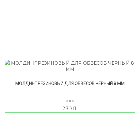
МОЛДИНГ РЕЗИНОВЫЙ ДЛЯ ОБВЕСОВ ЧЕРНЫЙ 8 ММ
230