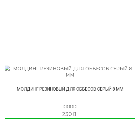
МОЛДИНГ РЕЗИНОВЫЙ ДЛЯ ОБВЕСОВ СЕРЫЙ 8 ММ
230