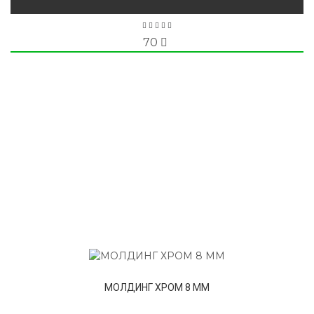
70
МОЛДИНГ ХРОМ 8 ММ