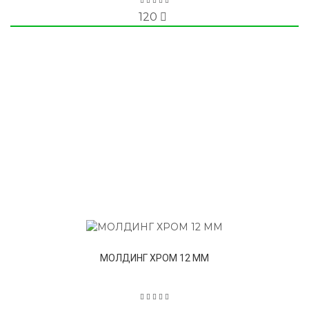
120
МОЛДИНГ ХРОМ 12 ММ