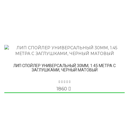
ЛИП СПОЙЛЕР УНИВЕРСАЛЬНЫЙ 30ММ, 1.45 МЕТРА С
ЗАГЛУШКАМИ, ЧЕРНЫЙ МАТОВЫЙ
1860