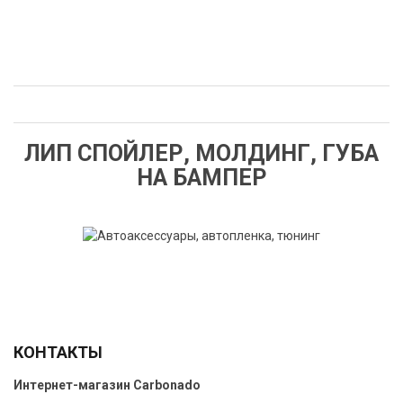
ЛИП СПОЙЛЕР, МОЛДИНГ, ГУБА
НА БАМПЕР
КОНТАКТЫ
Интернет-магазин
Carbonado