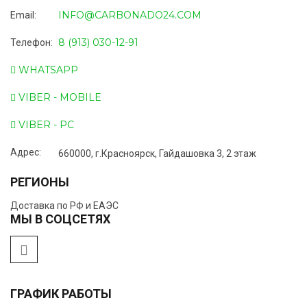
INFO@CARBONADO24.COM
Email:
8 (913) 030-12-91
Телефон:
WHATSAPP
VIBER - MOBILE
VIBER - PC
Адрес:
660000, г.Красноярск, Гайдашовка 3, 2 этаж
РЕГИОНЫ
Доставка по РФ и ЕАЭС
МЫ В СОЦСЕТЯХ
ГРАФИК РАБОТЫ