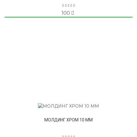
100
МОЛДИНГ ХРОМ 10 ММ