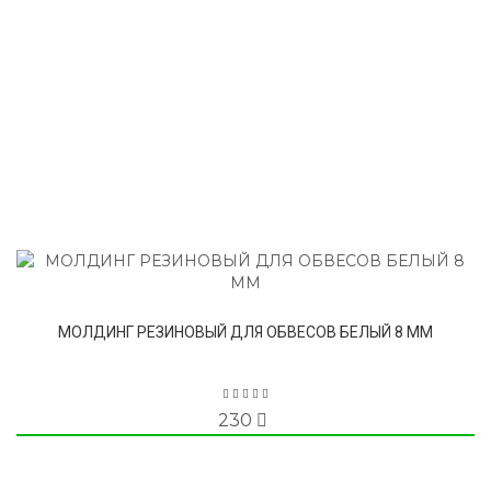
МОЛДИНГ РЕЗИНОВЫЙ ДЛЯ ОБВЕСОВ БЕЛЫЙ 8 ММ
230