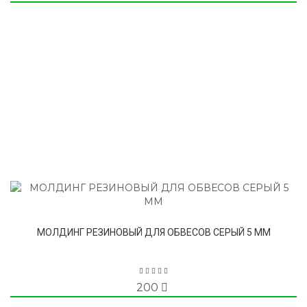
МОЛДИНГ РЕЗИНОВЫЙ ДЛЯ ОБВЕСОВ СЕРЫЙ 5 ММ
200