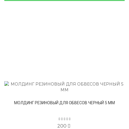
МОЛДИНГ РЕЗИНОВЫЙ ДЛЯ ОБВЕСОВ ЧЕРНЫЙ 5 ММ
200