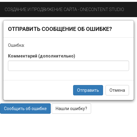
СОЗДАНИЕ И ПРОДВИЖЕНИЕ САЙТА - ONECONTENT STUDIO
ОТПРАВИТЬ СООБЩЕНИЕ ОБ ОШИБКЕ?
Ошибка:
Комментарий (дополнительно)
Отправить
Отмена
Сообщить об ошибке
Нашли ошибку?