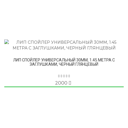
ЛИП СПОЙЛЕР УНИВЕРСАЛЬНЫЙ 30ММ, 1.45 МЕТРА С
ЗАГЛУШКАМИ, ЧЕРНЫЙ ГЛЯНЦЕВЫЙ
2000