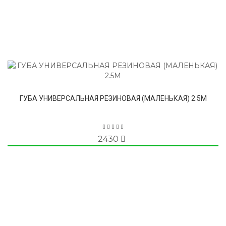
ГУБА УНИВЕРСАЛЬНАЯ РЕЗИНОВАЯ (МАЛЕНЬКАЯ) 2.5М
2430