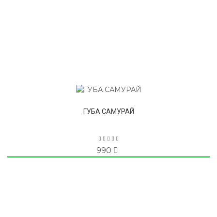
ГУБА САМУРАЙ
990