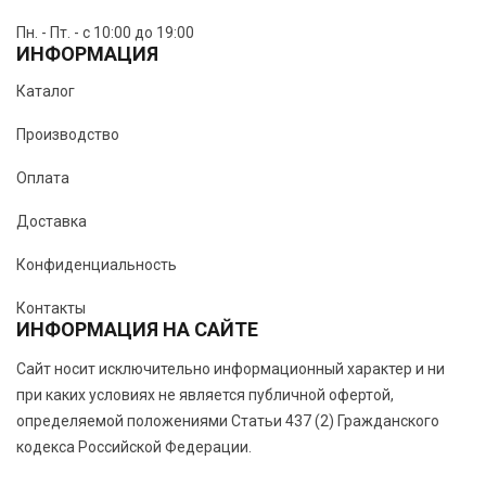
Пн. - Пт. - с 10:00 до 19:00
ИНФОРМАЦИЯ
Каталог
Производство
Оплата
Доставка
Конфиденциальность
Контакты
ИНФОРМАЦИЯ НА САЙТЕ
Сайт носит исключительно информационный характер и ни
при каких условиях не является публичной офертой,
определяемой положениями Статьи 437 (2) Гражданского
кодекса Российской Федерации.