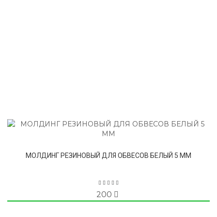
МОЛДИНГ РЕЗИНОВЫЙ ДЛЯ ОБВЕСОВ БЕЛЫЙ 5 ММ
200