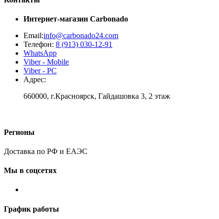
Интернет-магазин
Carbonado
Email:
info@carbonado24.com
Телефон:
8 (913) 030-12-91
WhatsApp
Viber - Mobile
Viber - PC
Адрес:
660000, г.Красноярск, Гайдашовка 3, 2 этаж
Регионы
Доставка по РФ и ЕАЭС
Мы в соцсетях
График работы