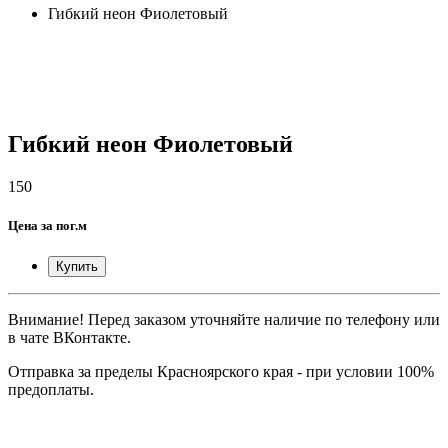
Гибкий неон Фиолетовый
Гибкий неон Фиолетовый
150
Цена за пог.м
Купить
Внимание! Перед заказом уточняйте наличие по телефону или
в чате ВКонтакте.
Отправка за пределы Красноярского края - при условии 100%
предоплаты.