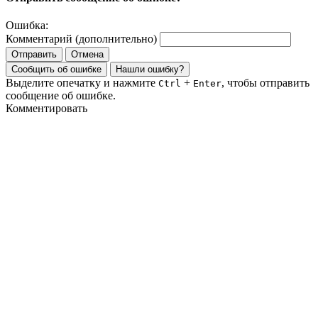
Ошибка:
Комментарий (дополнительно)
Отправить
Отмена
Сообщить об ошибке
Нашли ошибку?
Выделите опечатку и нажмите
+
, чтобы отправить
Ctrl
Enter
сообщение об ошибке.
Комментировать