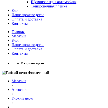
Шумоизоляция автомобиля
Тонировочная пленка
Блог
Наше производство
Оплата и доставка
Контакты
Главная
Магазин
Блог
Наше производство
Оплата и доставка
Контакты
В корзине пусто
Магазин
»
Автосвет
»
Гибкий неон
»