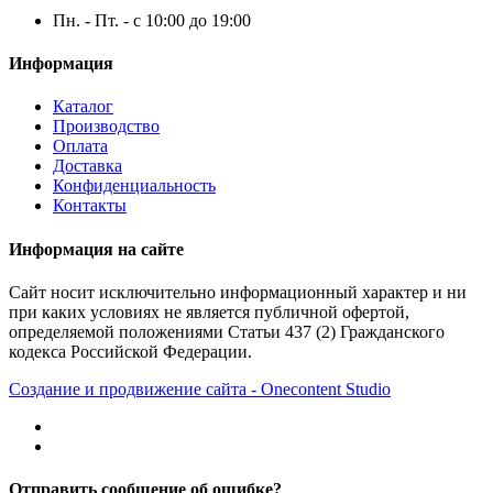
Пн. - Пт. - с 10:00 до 19:00
Информация
Каталог
Производство
Оплата
Доставка
Конфиденциальность
Контакты
Информация на сайте
Сайт носит исключительно информационный характер и ни
при каких условиях не является публичной офертой,
определяемой положениями Статьи 437 (2) Гражданского
кодекса Российской Федерации.
Создание и продвижение сайта - Onecontent Studio
Отправить сообщение об ошибке?