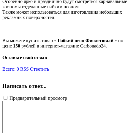
Особенно ярко и празднично будут смотреться карнавальные
костюмы отделанные гибким неоном.
Также может использоваться для изготовления небольших
рекламных поверхностей.
Вы можете купить товар «
Гибкий неон Фиолетовый
» по
цене
150
рублей в интернет-магазине Carbonado24.
Оставьте свой отзыв
Всего:
0
RSS
Ответить
Написать ответ...
Предварительный просмотр