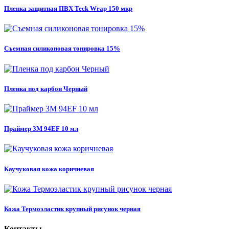
Пленка защитная ПВХ Teck Wrap 150 мкр
Съемная силиконовая тонировка 15%
Пленка под карбон Черный
Праймер 3M 94EF 10 мл
Каучуковая кожа коричневая
Кожа Термоэластик крупный рисунок черная
Контакты