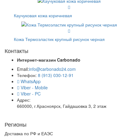
Каучуковая кожа коричневая
Кожа Термоэластик крупный рисунок черная
Контакты
Интернет-магазин
Carbonado
Email:
info@carbonado24.com
Телефон:
8 (913) 030-12-91
WhatsApp
Viber - Mobile
Viber - PC
Адрес:
660000, г.Красноярск, Гайдашовка 3, 2 этаж
Регионы
Доставка по РФ и ЕАЭС