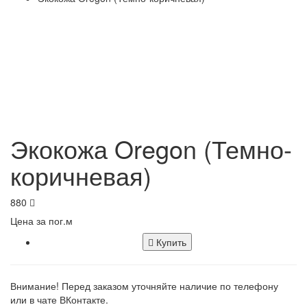
Экокожа Oregon (Темно-
коричневая)
880
Цена за пог.м
Купить
Внимание! Перед заказом уточняйте наличие по телефону
или в чате ВКонтакте.