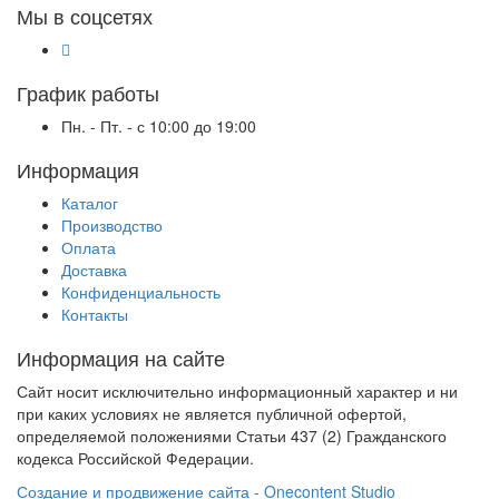
Мы в соцсетях
График работы
Пн. - Пт. - с 10:00 до 19:00
Информация
Каталог
Производство
Оплата
Доставка
Конфиденциальность
Контакты
Информация на сайте
Сайт носит исключительно информационный характер и ни
при каких условиях не является публичной офертой,
определяемой положениями Статьи 437 (2) Гражданского
кодекса Российской Федерации.
Создание и продвижение сайта - Onecontent Studio