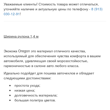
Уважаемые клиенты! Стоимость товара может отличаться,
уточняйте наличие и актуальную цены по телефону -
8 (913)
030-12-91
!
Ширина рулона 1,4 м
Экокожа Oregon это материал отличного качества,
используемый для обеспечения чувства комфорта в вашем
автомобиля, удивляющая своей морозостойкостью,
гармоничностью в салоне авто любого класса.
Идеально подойдет для пошива авточехлов и обладает
следующими достоинствами:
простота ухода;
низкая цена;
долговечность материала;
большая политра цветов.