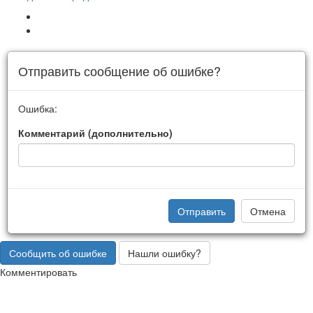
Отправить сообщение об ошибке?
Ошибка:
Комментарий (дополнительно)
Отправить
Отмена
Сообщить об ошибке
Нашли ошибку?
Комментировать