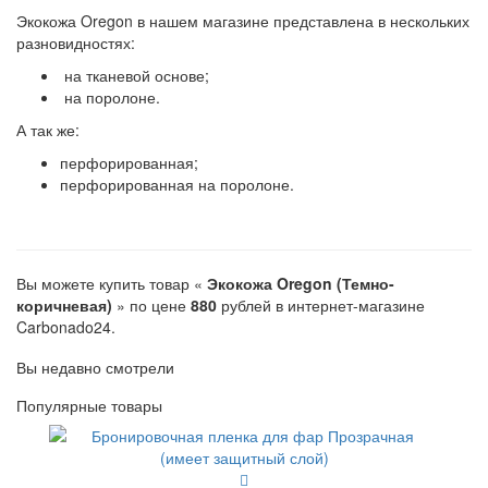
Экокожа Oregon в нашем магазине представлена в нескольких
разновидностях:
на тканевой основе;
на поролоне.
А так же:
перфорированная;
перфорированная на поролоне.
Вы можете купить товар «
Экокожа Oregon (Темно-
коричневая)
» по цене
880
рублей в интернет-магазине
Carbonado24.
Вы недавно смотрели
Популярные товары