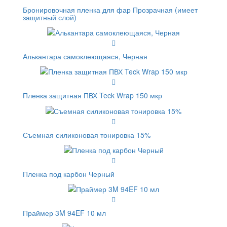
Бронировочная пленка для фар Прозрачная (имеет
защитный слой)
Алькантара самоклеющаяся, Черная
Пленка защитная ПВХ Teck Wrap 150 мкр
Съемная силиконовая тонировка 15%
Пленка под карбон Черный
Праймер 3M 94EF 10 мл