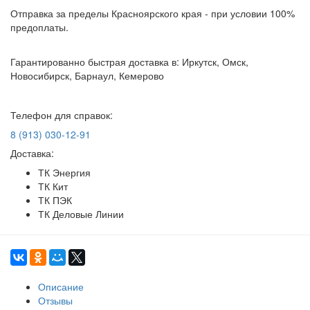
Отправка за пределы Красноярского края - при условии 100%
предоплаты.
Гарантированно быстрая доставка в: Иркутск, Омск,
Новосибирск, Барнаул, Кемерово
Телефон для справок:
8 (913) 030-12-91
Доставка:
ТК Энергия
ТК Кит
ТК ПЭК
ТК Деловые Линии
Описание
Отзывы