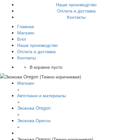
Наше производство
Оплата и доставка
Контакты
Главная
Магазин
Блог
Наше производство
Оплата и доставка
Контакты
В корзине пусто
Магазин
»
Автоткани и материалы
»
Экокожа Oregon
»
Экокожа Орегон
»
Экокожа Oregon (Темно-коричневая)