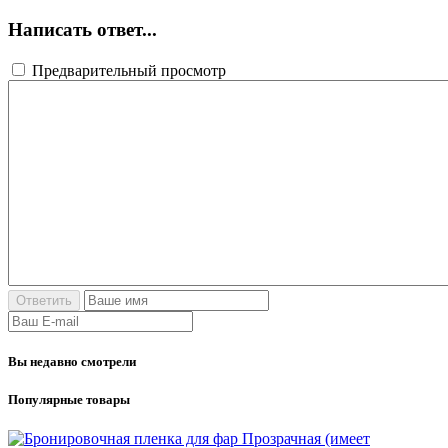
Написать ответ...
Предварительный просмотр
Вы недавно смотрели
Популярные товары