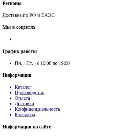
Регионы
Доставка по РФ и ЕАЭС
Мы в соцсетях
График работы
Пн. - Пт. - с 10:00 до 19:00
Информация
Каталог
Производство
Оплата
Доставка
Конфиденциальность
Контакты
Информация на сайте