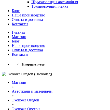
Шумоизоляция автомобиля
Тонировочная пленка
Блог
Наше производство
Оплата и доставка
Контакты
Главная
Магазин
Блог
Наше производство
Оплата и доставка
Контакты
В корзине пусто
Магазин
»
Автоткани и материалы
»
Экокожа Oregon
»
Экокожа Орегон