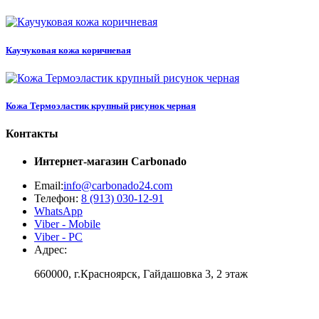
Каучуковая кожа коричневая
Кожа Термоэластик крупный рисунок черная
Контакты
Интернет-магазин
Carbonado
Email:
info@carbonado24.com
Телефон:
8 (913) 030-12-91
WhatsApp
Viber - Mobile
Viber - PC
Адрес:
660000, г.Красноярск, Гайдашовка 3, 2 этаж