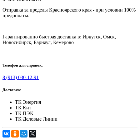
Отправка за пределы Красноярского края - при условии 100%
предоплаты.
Гарантированно быстрая доставка в: Иркутск, Омск,
Новосибирск, Барнаул, Кемерово
Телефон для справок:
8 (913) 030-12-91
Доставка:
ТК Энергия
ТК Кит
ТК ПЭК
ТК Деловые Линии