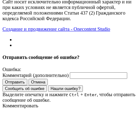
Сайт носит исключительно информационный характер и ни
при каких условиях не является публичной офертой,
определяемой положениями Статьи 437 (2) Гражданского
кодекса Российской Федерации.
Создание и продвижение сайта - Onecontent Studio
Отправить сообщение об ошибке?
Ошибка:
Комментарий (дополнительно)
Отправить
Отмена
Сообщить об ошибке
Нашли ошибку?
Выделите опечатку и нажмите
+
, чтобы отправить
Ctrl
Enter
сообщение об ошибке.
Комментировать