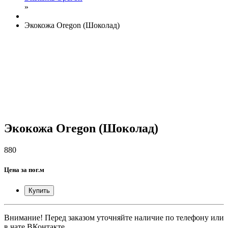
»
Экокожа Oregon (Шоколад)
Экокожа Oregon (Шоколад)
880
Цена за пог.м
Купить
Внимание! Перед заказом уточняйте наличие по телефону или
в чате ВКонтакте.