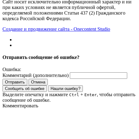
Сайт носит исключительно информационный характер и ни
при каких условиях не является публичной офертой,
определяемой положениями Статьи 437 (2) Гражданского
кодекса Российской Федерации.
Создание и продвижение сайта - Onecontent Studio
Отправить сообщение об ошибке?
Ошибка:
Комментарий (дополнительно)
Отправить
Отмена
Сообщить об ошибке
Нашли ошибку?
Выделите опечатку и нажмите
+
, чтобы отправить
Ctrl
Enter
сообщение об ошибке.
Комментировать