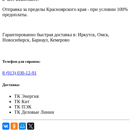
Отправка за пределы Красноярского края - при условии 100%
предоплаты.
Гарантированно быстрая доставка в: Иркутск, Омск,
Новосибирск, Барнаул, Кемерово
Телефон для справок:
8 (913) 030-12-91
Доставка:
ТК Энергия
ТК Кит
ТК ПЭК
ТК Деловые Линии