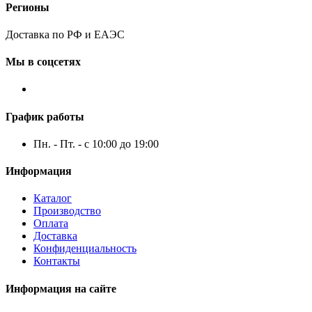
Регионы
Доставка по РФ и ЕАЭС
Мы в соцсетях
График работы
Пн. - Пт. - с 10:00 до 19:00
Информация
Каталог
Производство
Оплата
Доставка
Конфиденциальность
Контакты
Информация на сайте