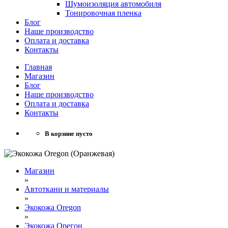
Шумоизоляция автомобиля
Тонировочная пленка
Блог
Наше производство
Оплата и доставка
Контакты
Главная
Магазин
Блог
Наше производство
Оплата и доставка
Контакты
В корзине пусто
Магазин
»
Автоткани и материалы
»
Экокожа Oregon
»
Экокожа Орегон