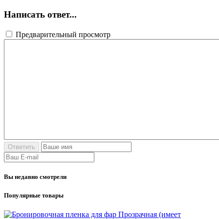
Написать ответ...
Предварительный просмотр
Вы недавно смотрели
Популярные товары