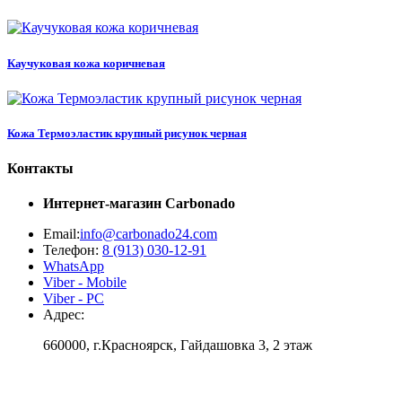
Каучуковая кожа коричневая
Кожа Термоэластик крупный рисунок черная
Контакты
Интернет-магазин
Carbonado
Email:
info@carbonado24.com
Телефон:
8 (913) 030-12-91
WhatsApp
Viber - Mobile
Viber - PC
Адрес:
660000, г.Красноярск, Гайдашовка 3, 2 этаж