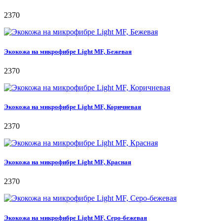
2370
Экокожа на микрофибре Light MF, Бежевая
2370
Экокожа на микрофибре Light MF, Коричневая
2370
Экокожа на микрофибре Light MF, Красная
2370
Экокожа на микрофибре Light MF, Серо-бежевая