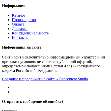
Информация
Каталог
Производство
Оплата
Доставка
Конфиденциальность
Контакты
Информация на сайте
Сайт носит исключительно информационный характер и ни
при каких условиях не является публичной офертой,
определяемой положениями Статьи 437 (2) Гражданского
кодекса Российской Федерации.
Создание и продвижение сайта - Onecontent Studio
Отправить сообщение об ошибке?