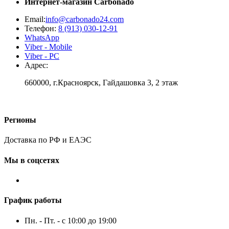
Интернет-магазин
Carbonado
Email:
info@carbonado24.com
Телефон:
8 (913) 030-12-91
WhatsApp
Viber - Mobile
Viber - PC
Адрес:
660000, г.Красноярск, Гайдашовка 3, 2 этаж
Регионы
Доставка по РФ и ЕАЭС
Мы в соцсетях
График работы
Пн. - Пт. - с 10:00 до 19:00