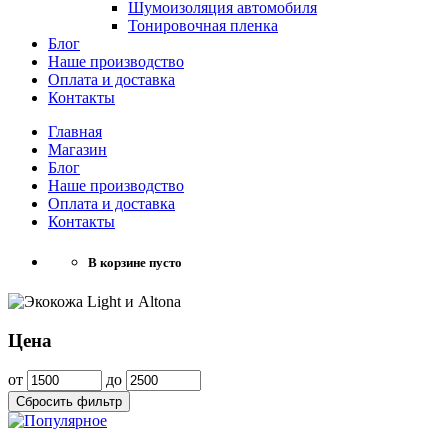
Шумоизоляция автомобиля
Тонировочная пленка
Блог
Наше производство
Оплата и доставка
Контакты
Главная
Магазин
Блог
Наше производство
Оплата и доставка
Контакты
В корзине пусто
Цена
от
до
Сбросить фильтр