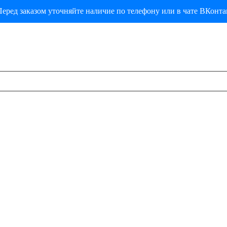
еред заказом уточняйте наличие по телефону или в чате ВКонта