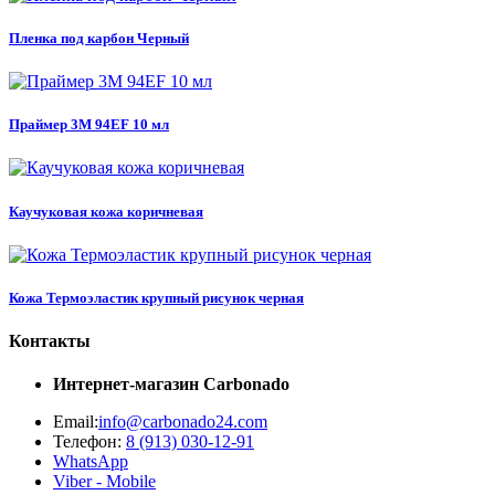
Пленка под карбон Черный
Праймер 3M 94EF 10 мл
Каучуковая кожа коричневая
Кожа Термоэластик крупный рисунок черная
Контакты
Интернет-магазин
Carbonado
Email:
info@carbonado24.com
Телефон:
8 (913) 030-12-91
WhatsApp
Viber - Mobile