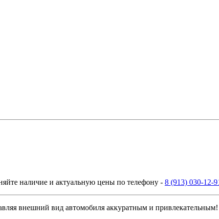
няйте наличие и актуальную цены по телефону -
8 (913) 030-12-9
ставляя внешний вид автомобиля аккуратным и привлекательным!