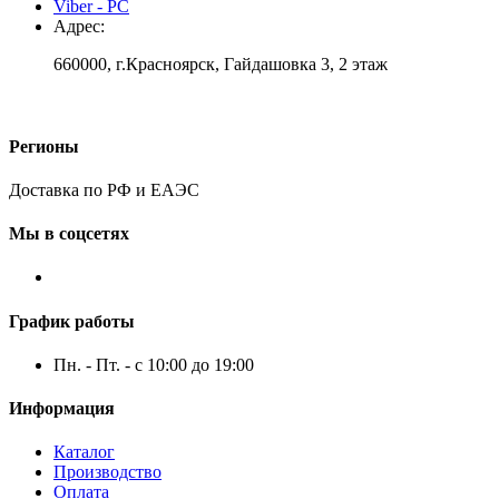
Viber - PC
Адрес:
660000, г.Красноярск, Гайдашовка 3, 2 этаж
Регионы
Доставка по РФ и ЕАЭС
Мы в соцсетях
График работы
Пн. - Пт. - с 10:00 до 19:00
Информация
Каталог
Производство
Оплата