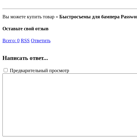
Вы можете купить товар «
Быстросъемы для бампера Passw
Оставьте свой отзыв
Всего:
0
RSS
Ответить
Написать ответ...
Предварительный просмотр