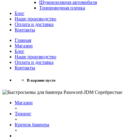
Шумоизоляция автомобиля
Тонировочная пленка
Блог
Наше производство
Оплата и доставка
Контакты
Главная
Магазин
Блог
Наше производство
Оплата и доставка
Контакты
В корзине пусто
Магазин
»
Тюнинг
»
Крепеж бампера
»