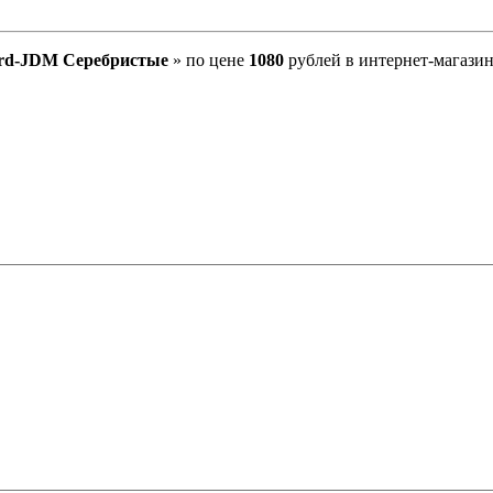
ord-JDM Серебристые
» по цене
1080
рублей в интернет-магазин