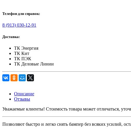
Телефон для справок:
8 (913) 030-12-91
Доставка:
ТК Энергия
ТК Кит
ТК ПЭК
ТК Деловые Линии
Описание
Отзывы
Уважаемые клиенты! Стоимость товара может отличаться, уточ
Позволяют быстро и легко снять бампер без всяких усилий, о