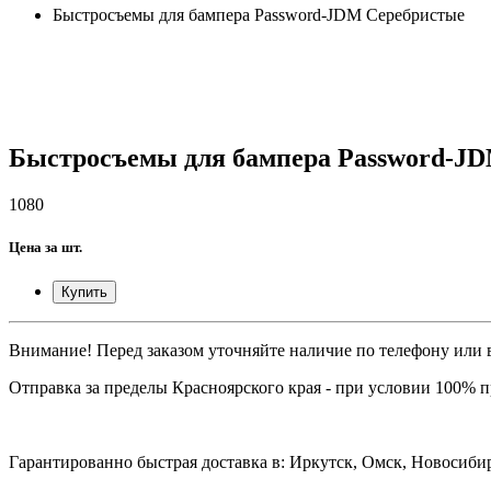
Быстросъемы для бампера Password-JDM Серебристые
Быстросъемы для бампера Password-J
1080
Цена за шт.
Купить
Внимание! Перед заказом уточняйте наличие по телефону или в
Отправка за пределы Красноярского края - при условии 100% 
Гарантированно быстрая доставка в: Иркутск, Омск, Новосибир