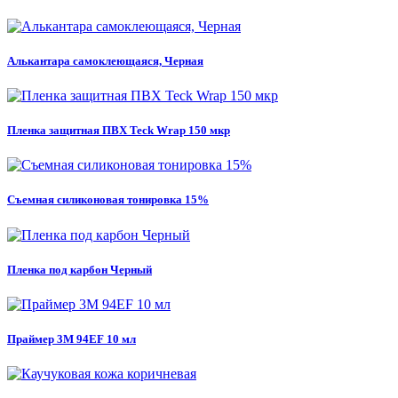
Алькантара самоклеющаяся, Черная
Пленка защитная ПВХ Teck Wrap 150 мкр
Съемная силиконовая тонировка 15%
Пленка под карбон Черный
Праймер 3M 94EF 10 мл