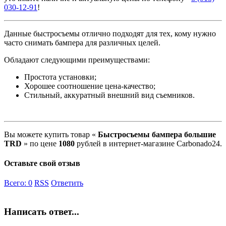
030-12-91
!
Данные быстросъемы отлично подходят для тех, кому нужно
часто снимать бампера для различных целей.
Обладают следующими преимуществами:
Простота установки;
Хорошее соотношение цена-качество;
Стильный, аккуратный внешний вид съемников.
Вы можете купить товар «
Быстросъемы бампера большие
TRD
» по цене
1080
рублей в интернет-магазине Carbonado24.
Оставьте свой отзыв
Всего:
0
RSS
Ответить
Написать ответ...