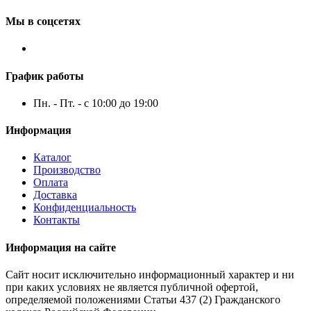
Мы в соцсетях
График работы
Пн. - Пт. - с 10:00 до 19:00
Информация
Каталог
Производство
Оплата
Доставка
Конфиденциальность
Контакты
Информация на сайте
Сайт носит исключительно информационный характер и ни
при каких условиях не является публичной офертой,
определяемой положениями Статьи 437 (2) Гражданского