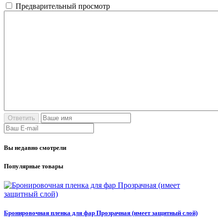
Предварительный просмотр
Вы недавно смотрели
Популярные товары
Бронировочная пленка для фар Прозрачная (имеет защитный слой)