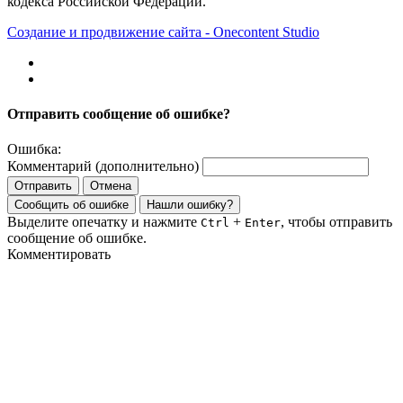
кодекса Российской Федерации.
Создание и продвижение сайта - Onecontent Studio
Отправить сообщение об ошибке?
Ошибка:
Комментарий (дополнительно)
Отправить
Отмена
Сообщить об ошибке
Нашли ошибку?
Выделите опечатку и нажмите
+
, чтобы отправить
Ctrl
Enter
сообщение об ошибке.
Комментировать