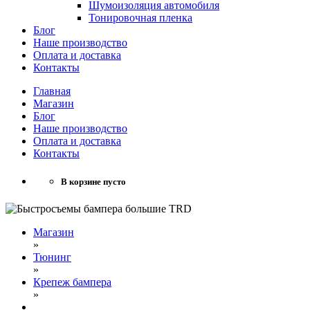
Шумоизоляция автомобиля
Тонировочная пленка
Блог
Наше производство
Оплата и доставка
Контакты
Главная
Магазин
Блог
Наше производство
Оплата и доставка
Контакты
В корзине пусто
Магазин
»
Тюнинг
»
Крепеж бампера
»