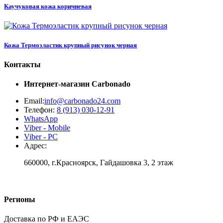
Каучуковая кожа коричневая
Кожа Термоэластик крупный рисунок черная
Контакты
Интернет-магазин
Carbonado
Email:
info@carbonado24.com
Телефон:
8 (913) 030-12-91
WhatsApp
Viber - Mobile
Viber - PC
Адрес:
660000, г.Красноярск, Гайдашовка 3, 2 этаж
Регионы
Доставка по РФ и ЕАЭС