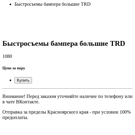
Быстросъемы бампера большие TRD
Быстросъемы бампера большие TRD
1080
Цена за пару
Купить
Внимание! Перед заказом уточняйте наличие по телефону или
в чате ВКонтакте.
Отправка за пределы Красноярского края - при условии 100%
предоплаты.